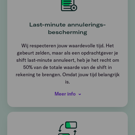
Last-minute annulerings­
bescherming
Wij respecteren jouw waardevolle tijd. Het
gebeurt zelden, maar als een opdrachtgever je
shift last-minute annuleert, heb je het recht om
50% van de totale waarde van de shift in
rekening te brengen. Omdat jouw tijd belangrijk
is.
Meer info