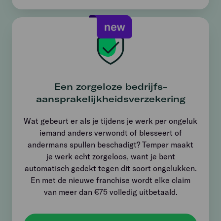
Een zorgeloze bedrijfs­
aansprakelijkheids­verzekering
Wat gebeurt er als je tijdens je werk per ongeluk
iemand anders verwondt of blesseert of
andermans spullen beschadigt? Temper maakt
je werk echt zorgeloos, want je bent
automatisch gedekt tegen dit soort ongelukken.
En met de nieuwe franchise wordt elke claim
van meer dan €75 volledig uitbetaald.