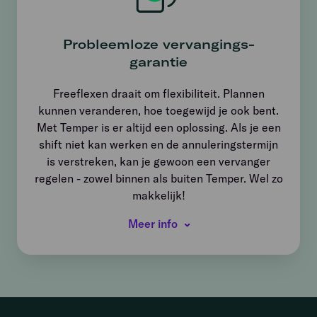
Probleemloze vervangings­
garantie
Freeflexen draait om flexibiliteit. Plannen
kunnen veranderen, hoe toegewijd je ook bent.
Met Temper is er altijd een oplossing. Als je een
shift niet kan werken en de annuleringstermijn
is verstreken, kan je gewoon een vervanger
regelen - zowel binnen als buiten Temper. Wel zo
makkelijk!
Meer info