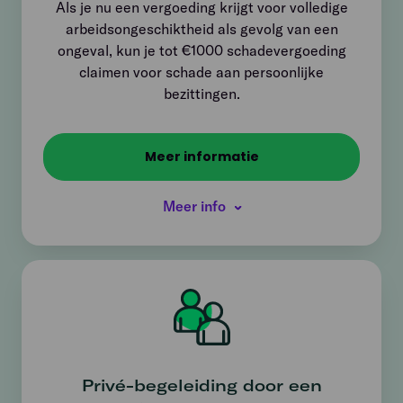
Als je nu een vergoeding krijgt voor volledige
arbeidsongeschiktheid als gevolg van een
ongeval, kun je tot €1000 schadevergoeding
claimen voor schade aan persoonlijke
bezittingen.
Meer informatie
Meer info
Privé-begeleiding door een