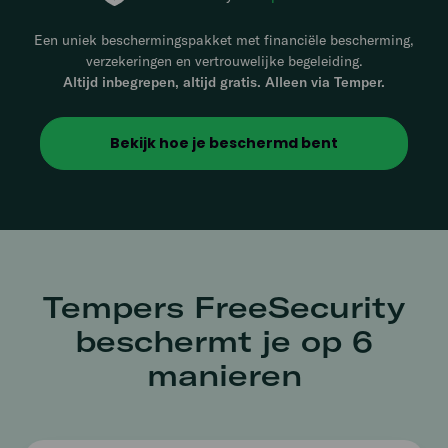
Een uniek beschermingspakket met financiële bescherming,
verzekeringen en vertrouwelijke begeleiding.
Altijd inbegrepen, altijd gratis. Alleen via Temper.
Bekijk hoe je beschermd bent
Tempers FreeSecurity
beschermt je op 6
manieren