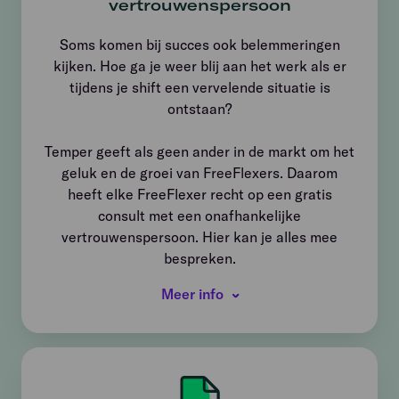
vertrouwens­persoon
Soms komen bij succes ook belemmeringen
kijken. Hoe ga je weer blij aan het werk als er
tijdens je shift een vervelende situatie is
ontstaan?
Temper geeft als geen ander in de markt om het
geluk en de groei van FreeFlexers. Daarom
heeft elke FreeFlexer recht op een gratis
consult met een onafhankelijke
vertrouwenspersoon. Hier kan je alles mee
bespreken.
Meer info