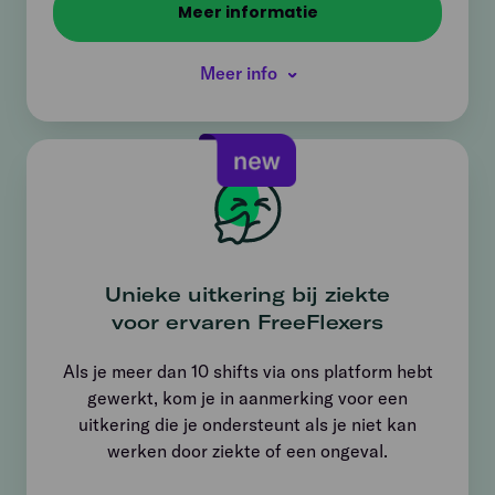
Meer informatie
Meer info
Unieke uitkering bij ziekte
voor ervaren FreeFlexers
Als je meer dan 10 shifts via ons platform hebt
gewerkt, kom je in aanmerking voor een
uitkering die je ondersteunt als je niet kan
werken door ziekte of een ongeval.