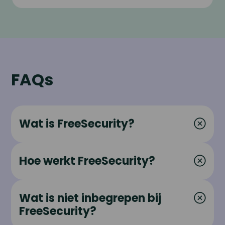
FAQs
Wat is FreeSecurity?
Hoe werkt FreeSecurity?
Wat is niet inbegrepen bij
FreeSecurity?