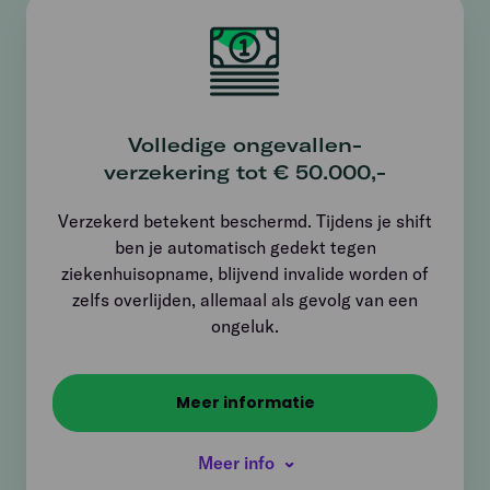
Volledige ongevallen­
verzekering tot € 50.000,-
Verzekerd betekent beschermd. Tijdens je shift
ben je automatisch gedekt tegen
ziekenhuisopname, blijvend invalide worden of
zelfs overlijden, allemaal als gevolg van een
ongeluk.
Meer informatie
Meer info