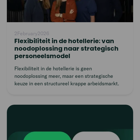
2
February
2026
Flexibiliteit in de hotellerie: van
noodoplossing naar strategisch
personeelsmodel
Flexibiliteit in de hotellerie is geen
noodoplossing meer, maar een strategische
keuze in een structureel krappe arbeidsmarkt.
Read
article