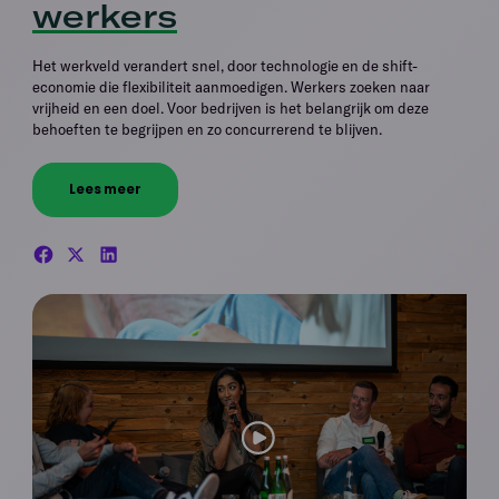
werkers
Het werkveld verandert snel, door technologie en de shift-
economie die flexibiliteit aanmoedigen. Werkers zoeken naar
vrijheid en een doel. Voor bedrijven is het belangrijk om deze
behoeften te begrijpen en zo concurrerend te blijven.
Lees meer