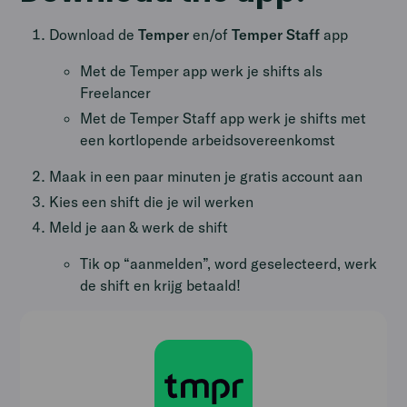
Download de
Temper
en/of
Temper Staff
app
Met de Temper app werk je shifts als
Freelancer
Met de Temper Staff app werk je shifts met
een kortlopende arbeidsovereenkomst
Maak in een paar minuten je gratis account aan
Kies een shift die je wil werken
Meld je aan & werk de shift
Tik op “aanmelden”, word geselecteerd, werk
de shift en krijg betaald!