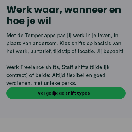
Werk waar, wanneer en
hoe je wil
Met de Temper apps pas jij werk in je leven, in
plaats van andersom. Kies shifts op basisis van
het werk, uurtarief, tijdstip of locatie. Jij bepaalt!
Werk Freelance shifts, Staff shifts (tijdelijk
contract) of beide: Altijd flexibel en goed
verdienen, met unieke perks.
Vergelijk de shift types