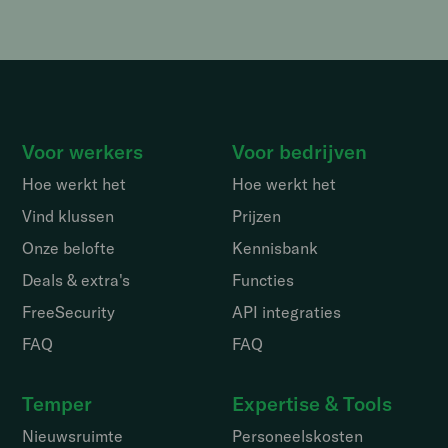
Voor werkers
Voor bedrijven
Hoe werkt het
Hoe werkt het
Vind klussen
Prijzen
Onze belofte
Kennisbank
Deals & extra's
Functies
FreeSecurity
API integraties
FAQ
FAQ
Temper
Expertise & Tools
Nieuwsruimte
Personeelskosten