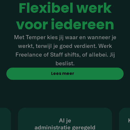
Flexibel werk
voor iedereen
Met Temper kies jij waar en wanneer je
werkt, terwijl je goed verdient. Werk
Freelance of Staff shifts, of allebei. Jij
beslist.
Lees meer
Al je
administratie geregeld