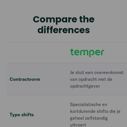
Compare the
differences
Je sluit een overeenkomst
Contractvorm
van opdracht met de
opdrachtgever
Specialistische en
kortdurende shifts die je
Type shifts
geheel zelfstandig
uitvoert