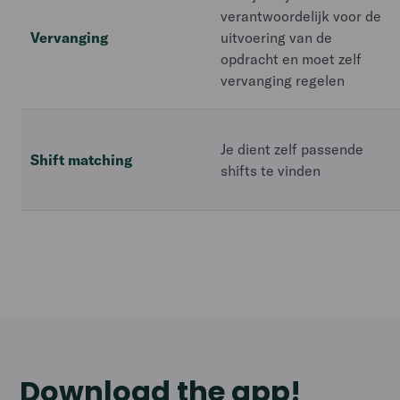
verantwoordelijk voor de
Vervanging
uitvoering van de
opdracht en moet zelf
vervanging regelen
Je dient zelf passende
Shift matching
shifts te vinden
Download the app!