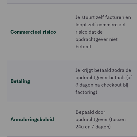
Je stuurt zelf facturen en
loopt zelf commercieel
Commercieel risico
risico dat de
opdrachtgever niet
betaalt
Je krijgt betaald zodra de
opdrachtgever betaalt (of
Betaling
3 dagen na checkout bij
factoring)
Bepaald door
Annuleringsbeleid
opdrachtgever (tussen
24u en 7 dagen)