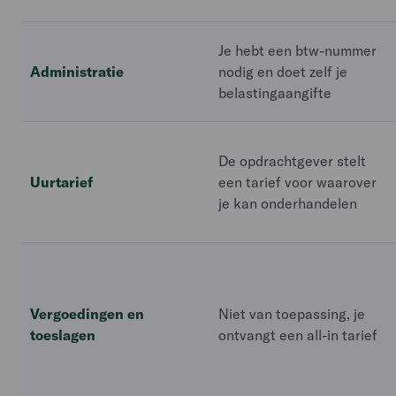
Je hebt een btw-nummer
Administratie
nodig en doet zelf je
belastingaangifte
De opdrachtgever stelt
Uurtarief
een tarief voor waarover
je kan onderhandelen
Vergoedingen en
Niet van toepassing, je
toeslagen
ontvangt een all-in tarief