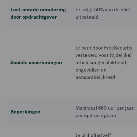
Last-minute annulering
Je krijgt 50% van de shift
door opdrachtgever
uitbetaald
Je bent door FreeSecurity
verzekerd voor (tijdelijke)
Sociale voorzieningen
arbeidsongeschiktheid,
ongevallen en
aansprakelijkheid
Maximaal 660 uur per jaar
Beperkingen
per opdrachtgever
Je blijf altijd zelf