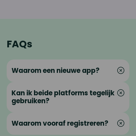
FAQs
Waarom een nieuwe app?
Kan ik beide platforms tegelijk
gebruiken?
Waarom vooraf registreren?