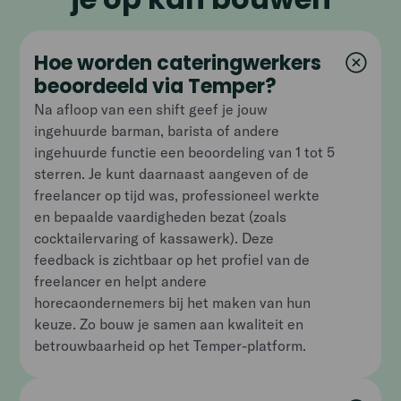
Hoe worden cateringwerkers
beoordeeld via Temper?
Na afloop van een shift geef je jouw
ingehuurde barman, barista of andere
ingehuurde functie een beoordeling van 1 tot 5
sterren. Je kunt daarnaast aangeven of de
freelancer op tijd was, professioneel werkte
en bepaalde vaardigheden bezat (zoals
cocktailervaring of kassawerk). Deze
feedback is zichtbaar op het profiel van de
freelancer en helpt andere
horecaondernemers bij het maken van hun
keuze. Zo bouw je samen aan kwaliteit en
betrouwbaarheid op het Temper-platform.