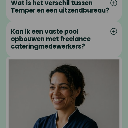
Wat is het verschil tussen
Temper en een uitzendbureau?
Kan ik een vaste pool
opbouwen met freelance
cateringmedewerkers?