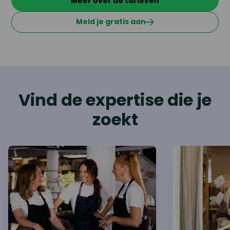
Meer over de tarieven
Meld je gratis aan
Vind de expertise die je
zoekt