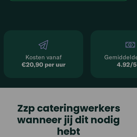
Kosten vanaf
Gemiddelde
€20,90 per uur
4.92/
Zzp cateringwerkers
wanneer jij dit nodig
hebt