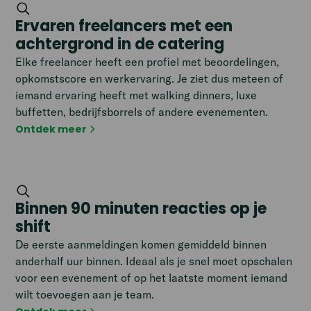
Ervaren freelancers met een
achtergrond in de catering
Elke freelancer heeft een profiel met beoordelingen,
opkomstscore en werkervaring. Je ziet dus meteen of
iemand ervaring heeft met walking dinners, luxe
buffetten, bedrijfsborrels of andere evenementen.
Ontdek meer
Binnen 90 minuten reacties op je
shift
De eerste aanmeldingen komen gemiddeld binnen
anderhalf uur binnen. Ideaal als je snel moet opschalen
voor een evenement of op het laatste moment iemand
wilt toevoegen aan je team.