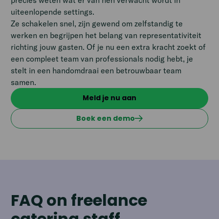
uiteenlopende settings.
Ze schakelen snel, zijn gewend om zelfstandig te
werken en begrijpen het belang van representativiteit
richting jouw gasten. Of je nu een extra kracht zoekt of
een compleet team van professionals nodig hebt, je
stelt in een handomdraai een betrouwbaar team
samen.
Meld je nu aan
Boek een demo
FAQ on freelance
catering staff