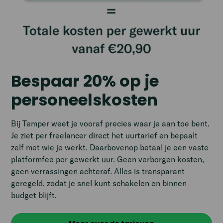
Bespaar 20% op je
personeelskosten
Bij Temper weet je vooraf precies waar je aan toe bent.
Je ziet per freelancer direct het uurtarief en bepaalt
zelf met wie je werkt. Daarbovenop betaal je een vaste
platformfee per gewerkt uur. Geen verborgen kosten,
geen verrassingen achteraf. Alles is transparant
geregeld, zodat je snel kunt schakelen en binnen
budget blijft.