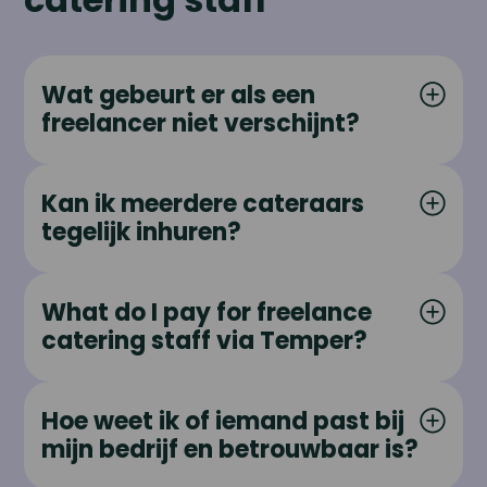
Wat gebeurt er als een
freelancer niet verschijnt?
Kan ik meerdere cateraars
tegelijk inhuren?
What do I pay for freelance
catering staff via Temper?
Hoe weet ik of iemand past bij
mijn bedrijf en betrouwbaar is?