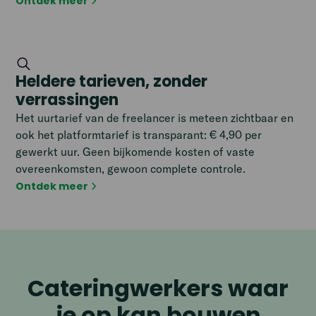
Ontdek meer
Heldere tarieven, zonder
verrassingen
Het uurtarief van de freelancer is meteen zichtbaar en
ook het platformtarief is transparant: € 4,90 per
gewerkt uur. Geen bijkomende kosten of vaste
overeenkomsten, gewoon complete controle.
Ontdek meer
Cateringwerkers waar
je op kan bouwen