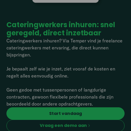
Cateringwerkers inhuren: snel
geregeld, direct inzetbaar
Cateringwerkers inhuren? Via Temper vind je freelance
cateringwerkers met ervaring, die direct kunnen
bijspringen.
Je bepaalt zelf wie je inzet, ziet vooraf de kosten en
regelt alles eenvoudig online.
Geen gedoe met tussenpersonen of langdurige
contracten, gewoon flexibele professionals die zijn
beoordeeld door andere opdrachtgevers.
Start vandaag
Vraag een demo aan