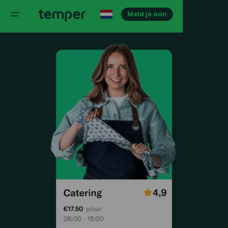
Meld je aan