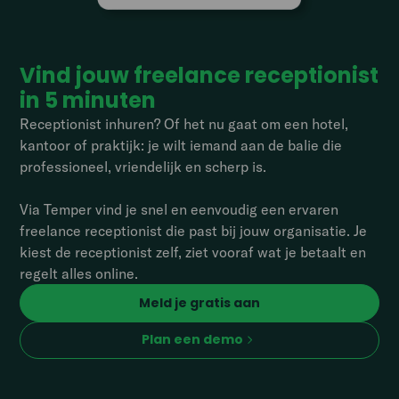
Vind jouw freelance receptionist
in 5 minuten
Receptionist inhuren? Of het nu gaat om een hotel,
kantoor of praktijk: je wilt iemand aan de balie die
professioneel, vriendelijk en scherp is.
Via Temper vind je snel en eenvoudig een ervaren
freelance receptionist die past bij jouw organisatie. Je
kiest de receptionist zelf, ziet vooraf wat je betaalt en
regelt alles online.
Meld je gratis aan
Plan een demo