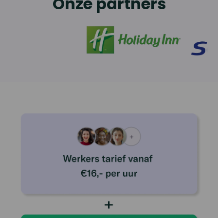
Onze partners