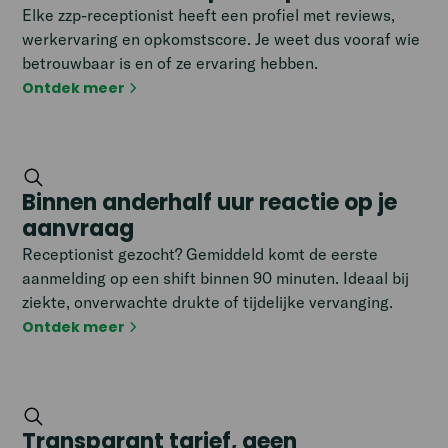
Elke zzp-receptionist heeft een profiel met reviews,
werkervaring en opkomstscore. Je weet dus vooraf wie
betrouwbaar is en of ze ervaring hebben.
Ontdek meer
Binnen anderhalf uur reactie op je
aanvraag
Receptionist gezocht? Gemiddeld komt de eerste
aanmelding op een shift binnen 90 minuten. Ideaal bij
ziekte, onverwachte drukte of tijdelijke vervanging.
Ontdek meer
Transparant tarief, geen