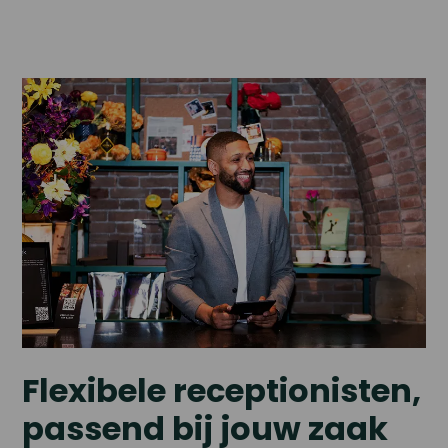
Flexibele receptionisten,
passend bij jouw zaak