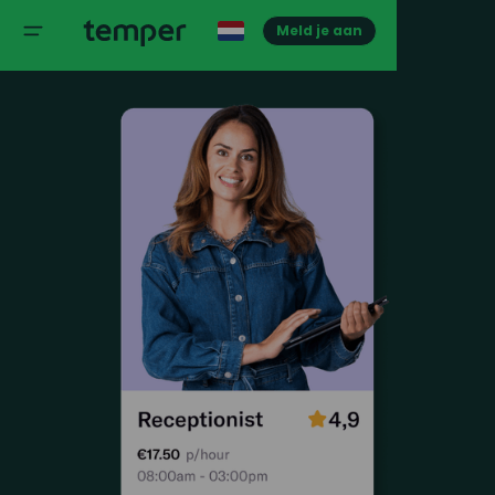
Meld je aan