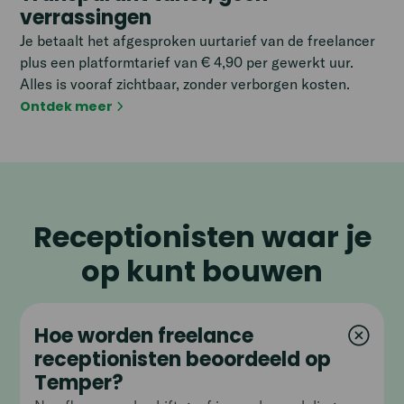
verrassingen
Je betaalt het afgesproken uurtarief van de freelancer
plus een platformtarief van € 4,90 per gewerkt uur.
Alles is vooraf zichtbaar, zonder verborgen kosten.
Ontdek meer
Receptionisten waar je
op kunt bouwen
Hoe worden freelance
receptionisten beoordeeld op
Temper?