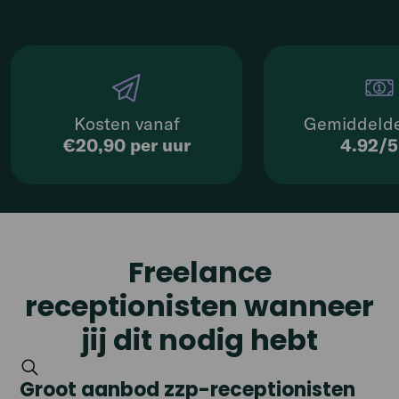
Kosten vanaf
Gemiddelde
€20,90 per uur
4.92/
Freelance
receptionisten wanneer
jij dit nodig hebt
Groot aanbod zzp-receptionisten