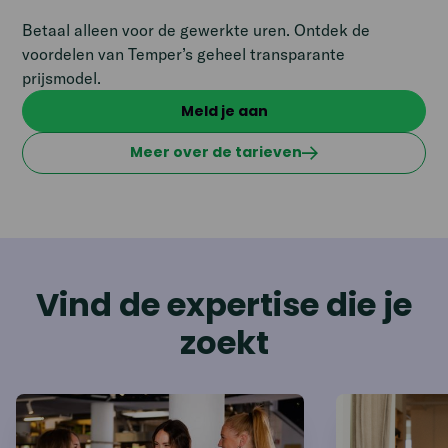
Betaal alleen voor de gewerkte uren. Ontdek de
voordelen van Temper’s geheel transparante
prijsmodel.
Meld je aan
Meer over de tarieven
Vind de expertise die je
zoekt