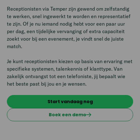
Receptionisten via Temper zijn gewend om zelfstandig
te werken, snel ingewerkt te worden en representatief
te zijn. Of je nu iemand nodig hebt voor een paar uur
per dag, een tijdelijke vervanging of extra capaciteit
zoekt voor bij een evenement, je vindt snel de juiste
match.
Je kunt receptionisten kiezen op basis van ervaring met
specifieke systemen, talenkennis of klanttype. Van
zakelijk ontvangst tot een telefoniste, jij bepaalt wie
het beste past bij jou en je wensen.
Start vandaag nog
Boek een demo