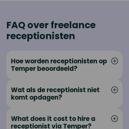
FAQ over freelance
receptionisten
Hoe worden receptionisten op
Temper beoordeeld?
Wat als de receptionist niet
komt opdagen?
What does it cost to hire a
receptionist via Temper?