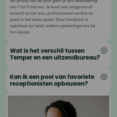
Na afloop van de shift geef je een beoordeling
van 1 tot 5 sterren. Je kunt ook aangeven of
iemand op tijd was, professioneel werkte en
goed in het team paste. Deze feedback is
openbaar en helpt andere opdrachtgevers bij
hun keuze.
Wat is het verschil tussen
Temper en een uitzendbureau?
Kan ik een pool van favoriete
receptionisten opbouwen?