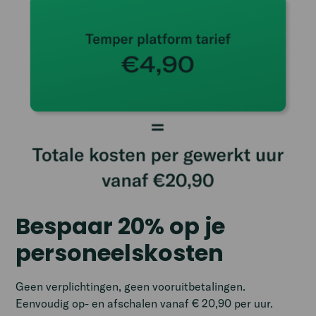
Bespaar 20% op je
personeelskosten
Geen verplichtingen, geen vooruitbetalingen.
Eenvoudig op- en afschalen vanaf € 20,90 per uur.