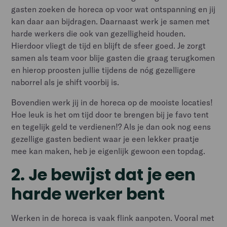
gasten zoeken de horeca op voor wat ontspanning en jij
kan daar aan bijdragen. Daarnaast werk je samen met
harde werkers die ook van gezelligheid houden.
Hierdoor vliegt de tijd en blijft de sfeer goed. Je zorgt
samen als team voor blije gasten die graag terugkomen
en hierop proosten jullie tijdens de nóg gezelligere
naborrel als je shift voorbij is.
Bovendien werk jij in de horeca op de mooiste locaties!
Hoe leuk is het om tijd door te brengen bij je favo tent
en tegelijk geld te verdienen!? Als je dan ook nog eens
gezellige gasten bedient waar je een lekker praatje
mee kan maken, heb je eigenlijk gewoon een topdag.
2. Je bewijst dat je een
harde werker bent
Werken in de horeca is vaak flink aanpoten. Vooral met