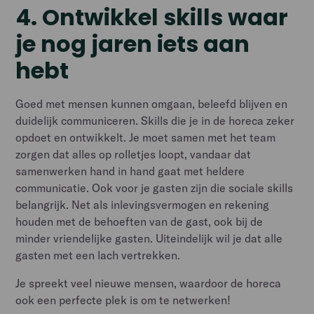
4. Ontwikkel skills waar
je nog jaren iets aan
hebt
Goed met mensen kunnen omgaan, beleefd blijven en
duidelijk communiceren. Skills die je in de horeca zeker
opdoet en ontwikkelt. Je moet samen met het team
zorgen dat alles op rolletjes loopt, vandaar dat
samenwerken hand in hand gaat met heldere
communicatie. Ook voor je gasten zijn die sociale skills
belangrijk. Net als inlevingsvermogen en rekening
houden met de behoeften van de gast, ook bij de
minder vriendelijke gasten. Uiteindelijk wil je dat alle
gasten met een lach vertrekken.
Je spreekt veel nieuwe mensen, waardoor de horeca
ook een perfecte plek is om te netwerken!