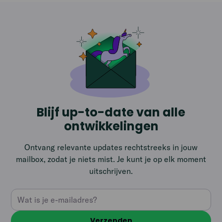
Blijf up-to-date van alle
ontwikkelingen
Ontvang relevante updates rechtstreeks in jouw
mailbox, zodat je niets mist. Je kunt je op elk moment
uitschrijven.