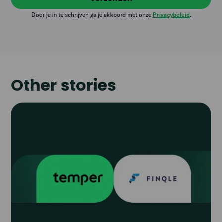
Door je in te schrijven ga je akkoord met onze
Privacybeleid
.
Other stories
Read
article