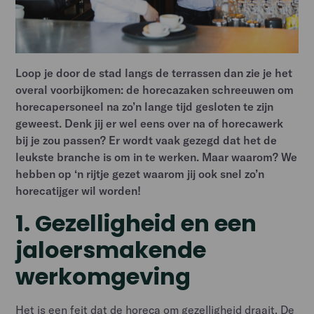
Loop je door de stad langs de terrassen dan zie je het
overal voorbijkomen: de horecazaken schreeuwen om
horecapersoneel na zo’n lange tijd gesloten te zijn
geweest. Denk jij er wel eens over na of horecawerk
bij je zou passen? Er wordt vaak gezegd dat het de
leukste branche is om in te werken. Maar waarom? We
hebben op ‘n rijtje gezet waarom jij ook snel zo’n
horecatijger wil worden!
1. Gezelligheid en een
jaloersmakende
werkomgeving
Het is een feit dat de horeca om gezelligheid draait. De