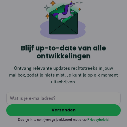
Blijf up-to-date van alle
ontwikkelingen
Ontvang relevante updates rechtstreeks in jouw
mailbox, zodat je niets mist. Je kunt je op elk moment
uitschrijven.
Door je in te schrijven ga je akkoord met onze
Privacybeleid
.