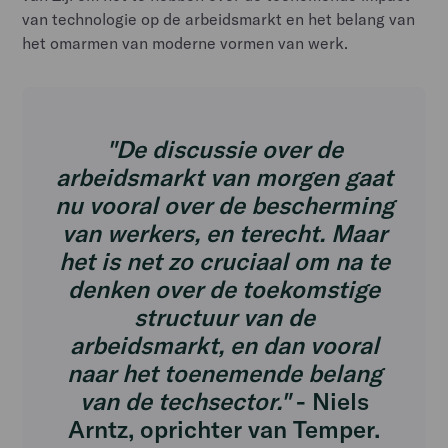
van technologie op de arbeidsmarkt en het belang van
het omarmen van moderne vormen van werk.
"De discussie over de
arbeidsmarkt van morgen gaat
nu vooral over de bescherming
van werkers, en terecht. Maar
het is net zo cruciaal om na te
denken over de toekomstige
structuur van de
arbeidsmarkt, en dan vooral
naar het toenemende belang
van de techsector."
- Niels
Arntz, oprichter van Temper.