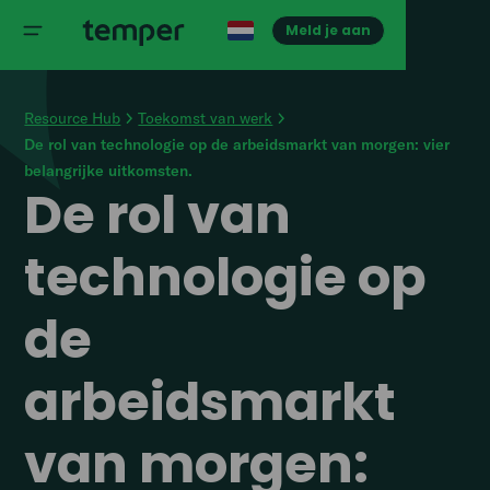
Meld je aan
Resource Hub
Toekomst van werk
De rol van technologie op de arbeidsmarkt van morgen: vier
belangrijke uitkomsten.
De rol van
technologie op
de
arbeidsmarkt
van morgen: