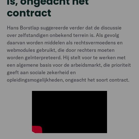
is, ongeacht het
contract
Hans Borstlap suggereerde verder dat de discussie
over zelfstandigen onbekend terrein is. Als gevolg
daarvan worden middelen als rechtsvermoedens en
webmodules gebruikt, die door rechters moeten
worden geïnterpreteerd. Hij stelt voor te werken met
een algemene basis voor de arbeidsmarkt, die prioriteit
geeft aan sociale zekerheid en
opleidingsmogelijkheden, ongeacht het soort contract.