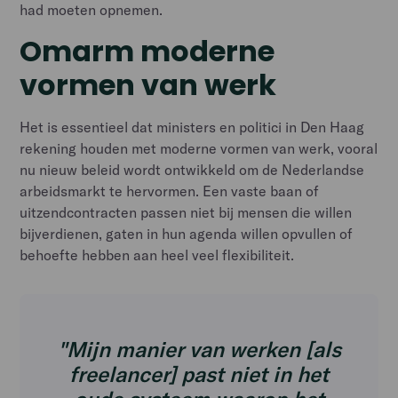
had moeten opnemen.
Omarm moderne
vormen van werk
Het is essentieel dat ministers en politici in Den Haag
rekening houden met moderne vormen van werk, vooral
nu nieuw beleid wordt ontwikkeld om de Nederlandse
arbeidsmarkt te hervormen. Een vaste baan of
uitzendcontracten passen niet bij mensen die willen
bijverdienen, gaten in hun agenda willen opvullen of
behoefte hebben aan heel veel flexibiliteit.
"Mijn manier van werken [als
freelancer] past niet in het