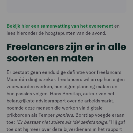
Bekijk hier een samenvatting van het evenement
en
lees hieronder de hoogtepunten van de avond.
Freelancers zijn er in alle
soorten en maten
Er bestaat geen eenduidige definitie voor freelancers.
Maar één ding is zeker: freelancers willen op hun eigen
voorwaarden werken, hun eigen planning maken en
hun passies volgen. Hans Borstlap, auteur van het
belangrijkste adviesrapport over de arbeidsmarkt,
noemde deze mensen die werken via digitale
prikborden als Temper
pioniers
. Borstlap voegde eraan
toe:
"Er bestaat niet zoiets als 'de' zelfstandige."
Hij gaf
toe dat hij meer over deze bijverdieners in het rapport