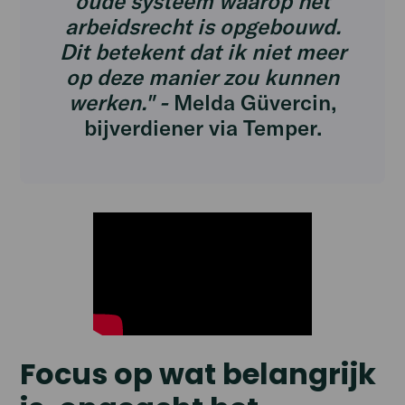
oude systeem waarop het
arbeidsrecht is opgebouwd.
Dit betekent dat ik niet meer
op deze manier zou kunnen
werken." -
Melda Güvercin,
bijverdiener via Temper.
Focus op wat belangrijk