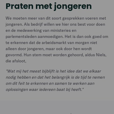
Praten met jongeren
We moeten meer van dit soort gesprekken voeren met
jongeren. Als bedrijf willen we hier ons best voor doen
en de medewerking van ministeries en
parlementsleden aanmoedigen. Het is dan ook goed om
te erkennen dat de arbeidsmarkt van morgen niet
alleen door jongeren, maar ook door hen wordt
gevormd. Hun stem moet worden gehoord, aldus Niels,
die afsloot,
"Wat mij het meest bijblijft is het idee dat we elkaar
nodig hebben en dat het belangrijk is de tijd te nemen
om dit feit te erkennen en samen te werken aan
oplossingen waar iedereen baat bij heeft."