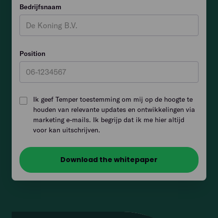
Bedrijfsnaam
Position
Ik geef Temper toestemming om mij op de hoogte te
houden van relevante updates en ontwikkelingen via
marketing e-mails. Ik begrijp dat ik me hier altijd
voor kan uitschrijven.
Download the whitepaper