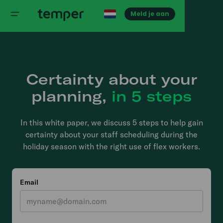
Meld je aan
Certainty about your
planning,
in 5 steps
In this white paper, we discuss 5 steps to help gain
certainty about your staff scheduling during the
holiday season with the right use of flex workers.
Email