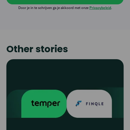
Door je in te schrijven ga je akkoord met onze
Privacybeleid
.
Other stories
Read
article