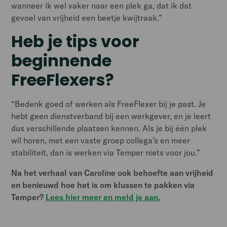
wanneer ik wel vaker naar een plek ga, dat ik dat
gevoel van vrijheid een beetje kwijtraak.”
Heb je tips voor
beginnende
FreeFlexers?
“Bedenk goed of werken als FreeFlexer bij je past. Je
hebt geen dienstverband bij een werkgever, en je leert
dus verschillende plaatsen kennen. Als je bij één plek
wil horen, met een vaste groep collega’s en meer
stabiliteit, dan is werken via Temper niets voor jou.”
Na het verhaal van Caroline ook behoefte aan vrijheid
en benieuwd hoe het is om klussen te pakken via
Temper?
Lees hier meer en meld je aan.