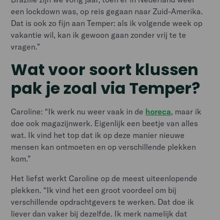
een lockdown was, op reis gegaan naar Zuid-Amerika.
Dat is ook zo fijn aan Temper: als ik volgende week op
vakantie wil, kan ik gewoon gaan zonder vrij te te
vragen.”
Wat voor soort klussen
pak je zoal via Temper?
Caroline: “Ik werk nu weer vaak in de
horeca
, maar ik
doe ook magazijnwerk. Eigenlijk een beetje van alles
wat. Ik vind het top dat ik op deze manier nieuwe
mensen kan ontmoeten en op verschillende plekken
kom.”
Het liefst werkt Caroline op de meest uiteenlopende
plekken. “Ik vind het een groot voordeel om bij
verschillende opdrachtgevers te werken. Dat doe ik
liever dan vaker bij dezelfde. Ik merk namelijk dat