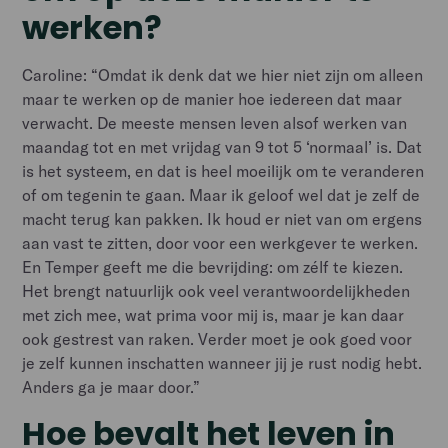
werken?
Caroline: “Omdat ik denk dat we hier niet zijn om alleen
maar te werken op de manier hoe iedereen dat maar
verwacht. De meeste mensen leven alsof werken van
maandag tot en met vrijdag van 9 tot 5 ‘normaal’ is. Dat
is het systeem, en dat is heel moeilijk om te veranderen
of om tegenin te gaan. Maar ik geloof wel dat je zelf de
macht terug kan pakken. Ik houd er niet van om ergens
aan vast te zitten, door voor een werkgever te werken.
En Temper geeft me die bevrijding: om zélf te kiezen.
Het brengt natuurlijk ook veel verantwoordelijkheden
met zich mee, wat prima voor mij is, maar je kan daar
ook gestrest van raken. Verder moet je ook goed voor
je zelf kunnen inschatten wanneer jij je rust nodig hebt.
Anders ga je maar door.”
Hoe bevalt het leven in