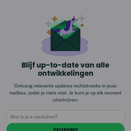
Blijf up-to-date van alle
ontwikkelingen
Ontvang relevante updates rechtstreeks in jouw
mailbox, zodat je niets mist. Je kunt je op elk moment
uitschrijven.