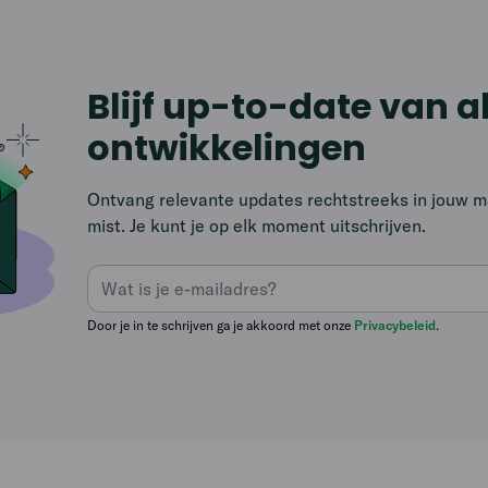
Blijf up-to-date van a
ontwikkelingen
Ontvang relevante updates rechtstreeks in jouw mai
mist. Je kunt je op elk moment uitschrijven.
Door je in te schrijven ga je akkoord met onze
Privacybeleid
.