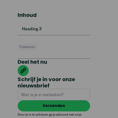
Inhoud
Heading 2
Freelancen
Deel het nu
Schrijf je in voor onze
nieuwsbrief
Door je in te schrijven ga je akkoord met onze