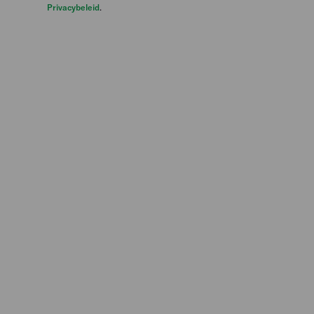
Privacybeleid
.