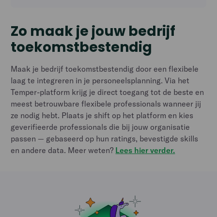
Zo maak je jouw bedrijf
toekomstbestendig
Maak je bedrijf toekomstbestendig door een flexibele
laag te integreren in je personeelsplanning. Via het
Temper-platform krijg je direct toegang tot de beste en
meest betrouwbare flexibele professionals wanneer jij
ze nodig hebt. Plaats je shift op het platform en kies
geverifieerde professionals die bij jouw organisatie
passen — gebaseerd op hun ratings, bevestigde skills
en andere data. Meer weten?
Lees hier verder.