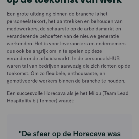
Een grote uitdaging binnen de branche is het
personeelstekort, het aantrekken en behouden van
medewerkers, de schaarste op de arbeidsmarkt en
veranderende behoeften van de nieuwe generatie
werkenden. Het is voor leveranciers en ondernemers
dus ook belangrijk om in te spelen op deze
veranderende arbeidsmarkt. In de personeelsHUB
waren tal van bedrijven aanwezig die zich richten op de
toekomst. Om zo flexibele, enthousiaste, en
gemotiveerde werkers binnen de branche te houden.
Een succesvolle Horecava als je het Milou (Team Lead
Hospitality bij Temper) vraagt:
"De sfeer op de Horecava was