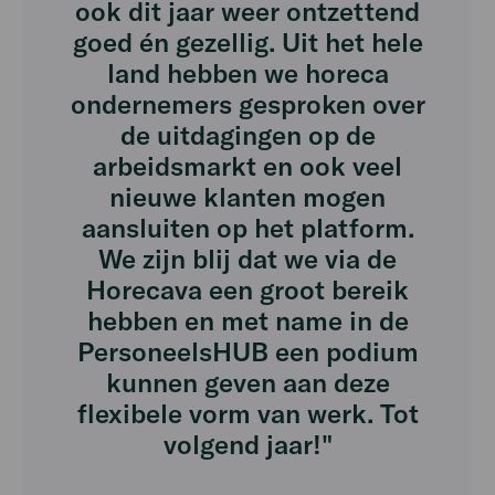
ook dit jaar weer ontzettend
goed én gezellig. Uit het hele
land hebben we horeca
ondernemers gesproken over
de uitdagingen op de
arbeidsmarkt en ook veel
nieuwe klanten mogen
aansluiten op het platform.
We zijn blij dat we via de
Horecava een groot bereik
hebben en met name in de
PersoneelsHUB een podium
kunnen geven aan deze
flexibele vorm van werk. Tot
volgend jaar!"