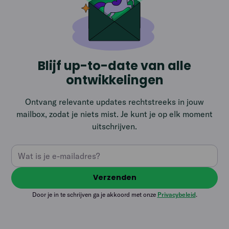
Blijf up-to-date van alle
ontwikkelingen
Ontvang relevante updates rechtstreeks in jouw
mailbox, zodat je niets mist. Je kunt je op elk moment
uitschrijven.
Door je in te schrijven ga je akkoord met onze
Privacybeleid
.