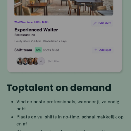
Toptalent on demand
Vind de beste professionals, wanneer jij ze nodig
hebt
Plaats en vul shifts in no-time, schaal makkelijk op
en af