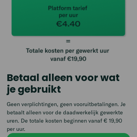
Betaal alleen voor wat
je gebruikt
Geen verplichtingen, geen vooruitbetalingen. Je
betaalt alleen voor de daadwerkelijk gewerkte
uren. De totale kosten beginnen vanaf € 19,90
per uur.