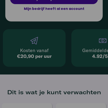
Mijn bedrijf heeft al een account
Kosten vanaf
Gemiddelde
€20,90 per uur
4.92/
Dit is wat je kunt verwachten