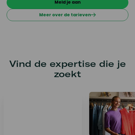
Meld je aan
Meer over de tarieven
Vind de expertise die je
zoekt