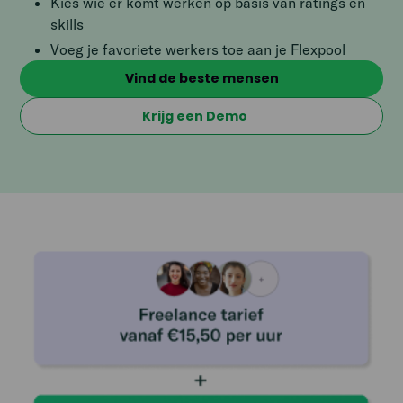
Kies wie er komt werken op basis van ratings en
skills
Voeg je favoriete werkers toe aan je Flexpool
Vind de beste mensen
Krijg een Demo