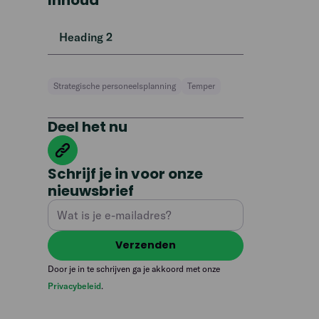
Inhoud
Heading 2
Strategische personeelsplanning
Temper
Deel het nu
Schrijf je in voor onze
nieuwsbrief
Door je in te schrijven ga je akkoord met onze
Privacybeleid
.