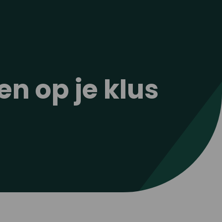
n op je klus