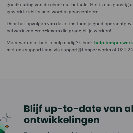
goedkeuring van de checkout betaald. Het is dus gunstig 
gewerkte shifts snel worden geaccepteerd.
Door het opvolgen van deze tips toon je goed opdrachtgev
netwerk van FreeFlexers die graag bij je werken!
Meer weten of heb je hulp nodig? Check
help.temper.wor
met ons supportteam via support@temper.works of 020 24
Blijf up-to-date van a
ontwikkelingen