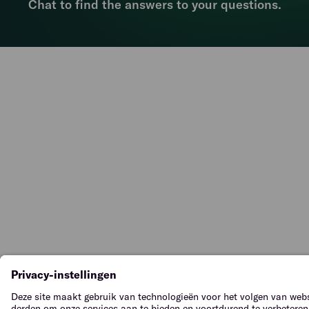
Chat to find the answers to your questions.