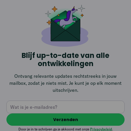
Blijf up-to-date van alle
ontwikkelingen
Ontvang relevante updates rechtstreeks in jouw
mailbox, zodat je niets mist. Je kunt je op elk moment
uitschrijven.
Door je in te schrijven ga je akkoord met onze
Privacybeleid
.