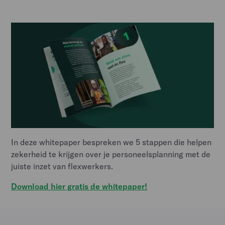
In deze whitepaper bespreken we 5 stappen die helpen
zekerheid te krijgen over je personeelsplanning met de
juiste inzet van flexwerkers.
Download hier gratis de whitepaper!