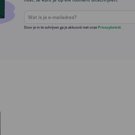
Door je in te schrijven ga je akkoord met onze
Privacybeleid
.