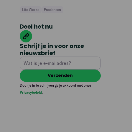
Life Works
Freelancen
Deel het nu
Schrijf je in voor onze
nieuwsbrief
Door je in te schrijven ga je akkoord met onze
Privacybeleid
.