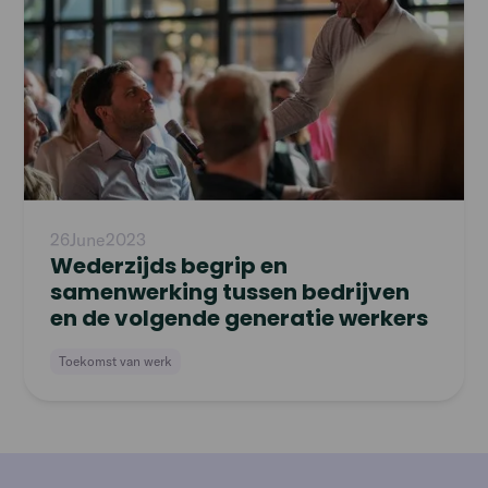
26
June
2023
Wederzijds begrip en
samenwerking tussen bedrijven
en de volgende generatie werkers
Toekomst van werk