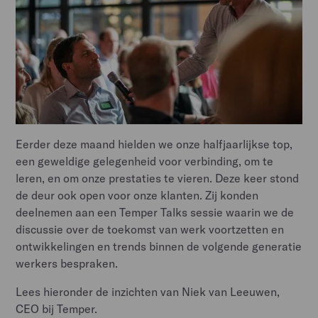
Eerder deze maand hielden we onze halfjaarlijkse top,
een geweldige gelegenheid voor verbinding, om te
leren, en om onze prestaties te vieren. Deze keer stond
de deur ook open voor onze klanten. Zij konden
deelnemen aan een Temper Talks sessie waarin we de
discussie over de toekomst van werk voortzetten en
ontwikkelingen en trends binnen de volgende generatie
werkers bespraken.
Lees hieronder de inzichten van Niek van Leeuwen,
CEO bij Temper.