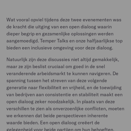
Wat vooral opviel tijdens deze twee evenementen was
de kracht die uitging van een open dialoog waarin
dieper begrip en gezamenlijke oplossingen werden
aangemoedigd. Temper Talks en onze halfjaarlijkse top
bieden een inclusieve omgeving voor deze dialoog.
Natuurlijk zijn deze discussies niet altijd gemakkelijk,
maar ze zijn beslist cruciaal om goed in de snel
veranderende arbeidsmarkt te kunnen navigeren. De
spanning tussen het streven van deze volgende
generatie naar flexibiliteit en vrijheid, en de toewijding
van bedrijven aan consistentie en stabiliteit maakt een
open dialoog zeker noodzakelijk. In plaats van deze
verschillen te zien als onverzoenlijke conflicten, moeten
we erkennen dat beide perspectieven inherente
waarde bieden. Een open dialoog creëert de
gelegenheid voor beide partijen om hun behoeften,