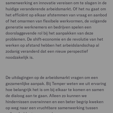
samenwerking en innovatie vereisen om te slagen in de
huidige veranderende arbeidsmarkt. Of het nu gaat om
het efficiënt op elkaar afstemmen van vraag en aanbod
of het omarmen van flexibele werkvormen, de volgende
generatie werknemers en bedrijven spelen een
doorslaggevende rol bij het aanpakken van deze
problemen. De shift-economie en de revolutie van het
werken op afstand hebben het arbeidslandschap al
zodanig veranderd dat een nieuw perspectief
noodzakelijk is.
De uitdagingen op de arbeidsmarkt vragen om een
gezamenlijke aanpak. Bij Temper weten we uit ervaring
hoe belangrijk het is om bij elkaar te komen en samen
de dialoog aan te gaan. Alleen zo kunnen we
hindernissen overwinnen en een beter begrip kweken
op weg naar een vruchtbare samenwerking tussen