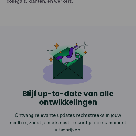
collega’s, klanten, en werkers.
Blijf up-to-date van alle
ontwikkelingen
Ontvang relevante updates rechtstreeks in jouw
mailbox, zodat je niets mist. Je kunt je op elk moment
uitschrijven.