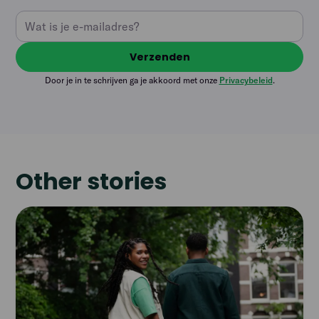
Door je in te schrijven ga je akkoord met onze
Privacybeleid
.
Other stories
Read
article