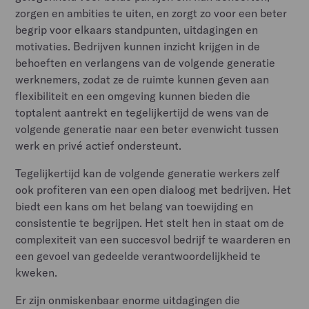
zorgen en ambities te uiten, en zorgt zo voor een beter
begrip voor elkaars standpunten, uitdagingen en
motivaties. Bedrijven kunnen inzicht krijgen in de
behoeften en verlangens van de volgende generatie
werknemers, zodat ze de ruimte kunnen geven aan
flexibiliteit en een omgeving kunnen bieden die
toptalent aantrekt en tegelijkertijd de wens van de
volgende generatie naar een beter evenwicht tussen
werk en privé actief ondersteunt.
Tegelijkertijd kan de volgende generatie werkers zelf
ook profiteren van een open dialoog met bedrijven. Het
biedt een kans om het belang van toewijding en
consistentie te begrijpen. Het stelt hen in staat om de
complexiteit van een succesvol bedrijf te waarderen en
een gevoel van gedeelde verantwoordelijkheid te
kweken.
Er zijn onmiskenbaar enorme uitdagingen die