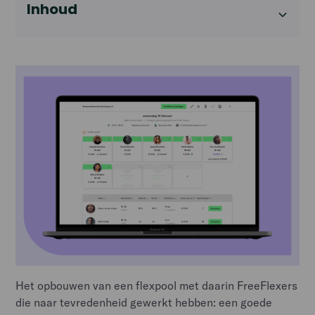
Inhoud
Heading 2
Het opbouwen van een flexpool met daarin FreeFlexers
die naar tevredenheid gewerkt hebben: een goede