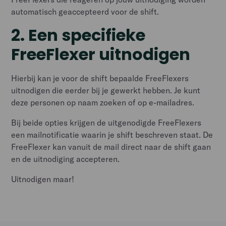
automatisch geaccepteerd voor de shift.
2. Een specifieke
FreeFlexer uitnodigen
Hierbij kan je voor de shift bepaalde FreeFlexers
uitnodigen die eerder bij je gewerkt hebben. Je kunt
deze personen op naam zoeken of op e-mailadres.
Bij beide opties krijgen de uitgenodigde FreeFlexers
een mailnotificatie waarin je shift beschreven staat. De
FreeFlexer kan vanuit de mail direct naar de shift gaan
en de uitnodiging accepteren.
Uitnodigen maar!