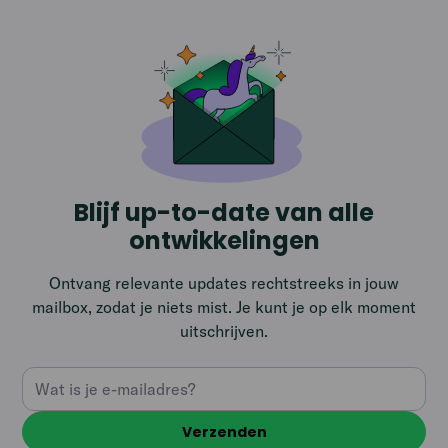
Blijf up-to-date van alle
ontwikkelingen
Ontvang relevante updates rechtstreeks in jouw
mailbox, zodat je niets mist. Je kunt je op elk moment
uitschrijven.