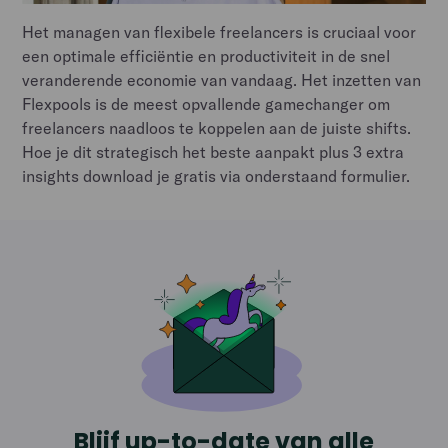
Het managen van flexibele freelancers is cruciaal voor
een optimale efficiëntie en productiviteit in de snel
veranderende economie van vandaag. Het inzetten van
Flexpools is de meest opvallende gamechanger om
freelancers naadloos te koppelen aan de juiste shifts.
Hoe je dit strategisch het beste aanpakt plus 3 extra
insights download je gratis via onderstaand formulier.
Blijf up-to-date van alle