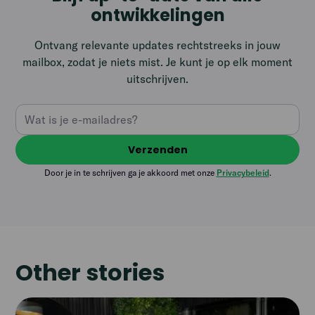
ontwikkelingen
Ontvang relevante updates rechtstreeks in jouw
mailbox, zodat je niets mist. Je kunt je op elk moment
uitschrijven.
Door je in te schrijven ga je akkoord met onze
Privacybeleid
.
Other stories
Read