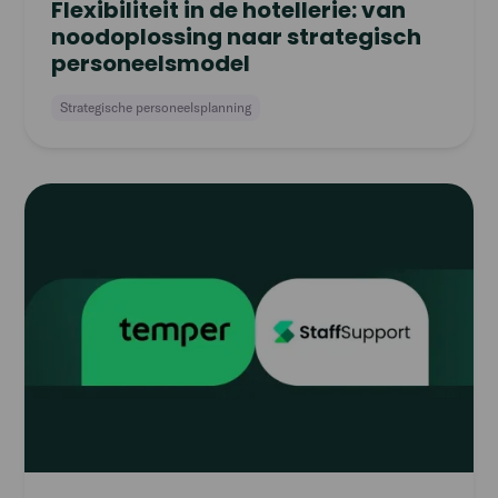
Flexibiliteit in de hotellerie: van
noodoplossing naar strategisch
personeelsmodel
Strategische personeelsplanning
Read
article