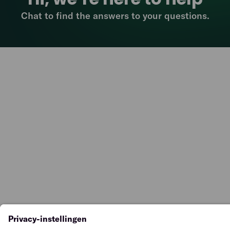
Chat to find the answers to your questions.