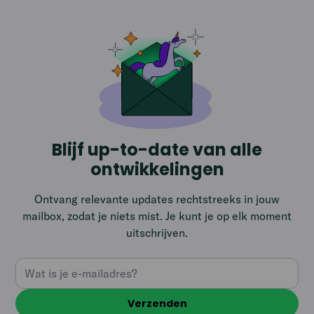
Blijf up-to-date van alle
ontwikkelingen
Ontvang relevante updates rechtstreeks in jouw
mailbox, zodat je niets mist. Je kunt je op elk moment
uitschrijven.