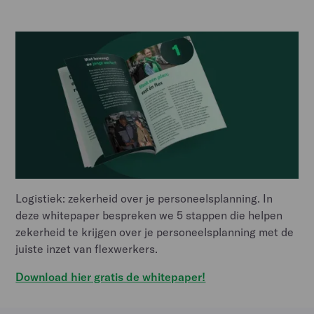
Logistiek: zekerheid over je personeelsplanning. In
deze whitepaper bespreken we 5 stappen die helpen
zekerheid te krijgen over je personeelsplanning met de
juiste inzet van flexwerkers.
Download hier gratis de whitepaper!