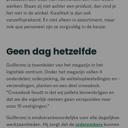
werken. Staan zij niet achter een product, dan vind je
het niet in de winkel. Kwaliteit is dan ook
vanzelfsprekend. En niet alleen in assortiment, maar
ook qua personeel zijn ze zorgvuldig in de keuze.
Geen dag hetzelfde
Guillermo is teamleider van het magazijn in het
logistiek centrum. Onder het magazijn vallen 4
onderdelen; orderpicking, de webshopbestellingen en -
verzendingen, planten en een deel crossdock.
“Crossdock houdt in dat wij pallets binnenkrijgen en
dat we die eigenlijk meteen gaan verspreiden naar
onze 15 vestigingen.”
Guillermo is eindverantwoordelijke voor alle dagelijkse
werkzaamheden. Hij zorgt dat de
orderpickers
kunnen