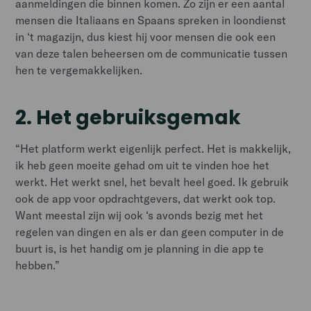
aanmeldingen die binnen komen. Zo zijn er een aantal
mensen die Italiaans en Spaans spreken in loondienst
in ‘t magazijn, dus kiest hij voor mensen die ook een
van deze talen beheersen om de communicatie tussen
hen te vergemakkelijken.
2.
Het gebruiksgemak
“Het platform werkt eigenlijk perfect. Het is makkelijk,
ik heb geen moeite gehad om uit te vinden hoe het
werkt. Het werkt snel, het bevalt heel goed. Ik gebruik
ook de app voor opdrachtgevers, dat werkt ook top.
Want meestal zijn wij ook ‘s avonds bezig met het
regelen van dingen en als er dan geen computer in de
buurt is, is het handig om je planning in die app te
hebben.”