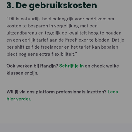
3.
De gebruikskosten
“Dit is natuurlijk heel belangrijk voor bedrijven: om
kosten te besparen in vergelijking met een
uitzendbureau en tegelijk de kwaliteit hoog te houden
en een eerlijk tarief aan de FreeFlexer te bieden. Dat je
per shift zelf de freelancer en het tarief kan bepalen
biedt nog eens extra flexibiliteit.”
Ook werken bij Ranzijn?
Schrijf je in
en check welke
klussen er zijn.
Wil jij via ons platform professionals inzetten?
Lees
hier verder.