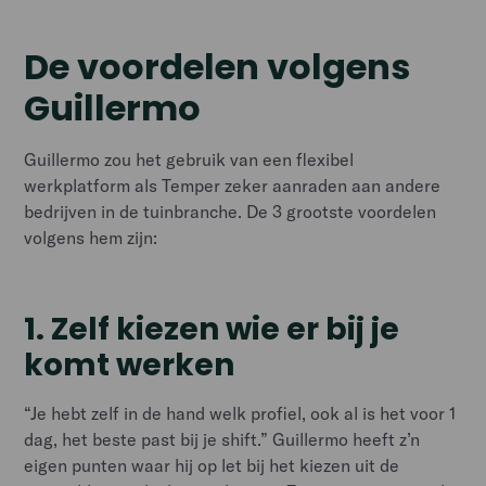
De voordelen volgens
Guillermo
Guillermo zou het gebruik van een flexibel
werkplatform als Temper zeker aanraden aan andere
bedrijven in de tuinbranche. De 3 grootste voordelen
volgens hem zijn:
1.
Zelf kiezen wie er bij je
komt werken
“Je hebt zelf in de hand welk profiel, ook al is het voor 1
dag, het beste past bij je shift.” Guillermo heeft z’n
eigen punten waar hij op let bij het kiezen uit de