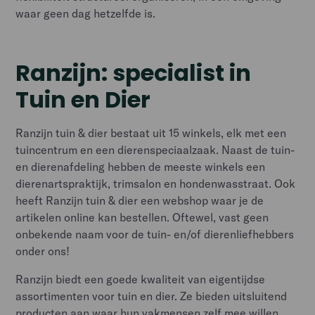
waar geen dag hetzelfde is.
Ranzijn: specialist in
Tuin en Dier
Ranzijn tuin & dier bestaat uit 15 winkels, elk met een
tuincentrum en een dierenspeciaalzaak. Naast de tuin-
en dierenafdeling hebben de meeste winkels een
dierenartspraktijk, trimsalon en hondenwasstraat. Ook
heeft Ranzijn tuin & dier een webshop waar je de
artikelen online kan bestellen. Oftewel, vast geen
onbekende naam voor de tuin- en/of dierenliefhebbers
onder ons!
Ranzijn biedt een goede kwaliteit van eigentijdse
assortimenten voor tuin en dier. Ze bieden uitsluitend
producten aan waar hun vakmensen zelf mee willen