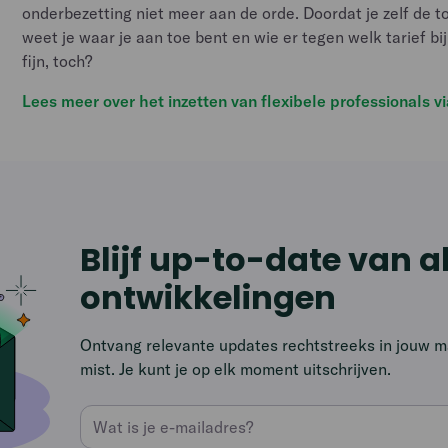
onderbezetting niet meer aan de orde. Doordat je zelf de t
weet je waar je aan toe bent en wie er tegen welk tarief bi
fijn, toch?
Lees meer over het inzetten van flexibele professionals v
Blijf up-to-date van a
ontwikkelingen
Ontvang relevante updates rechtstreeks in jouw mai
mist. Je kunt je op elk moment uitschrijven.