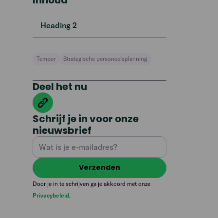
Inhoud
Heading 2
Temper
Strategische personeelsplanning
Deel het nu
Schrijf je in voor onze
nieuwsbrief
Door je in te schrijven ga je akkoord met onze
Privacybeleid
.