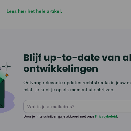
Lees hier het hele artikel.
Blijf up-to-date van a
ontwikkelingen
Ontvang relevante updates rechtstreeks in jouw mai
mist. Je kunt je op elk moment uitschrijven.
Door je in te schrijven ga je akkoord met onze
Privacybeleid
.