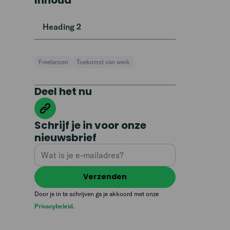
Inhoud
Heading 2
Freelancen
Toekomst van werk
Deel het nu
Schrijf je in voor onze
nieuwsbrief
Door je in te schrijven ga je akkoord met onze
Privacybeleid
.