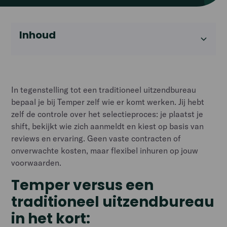
Inhoud
Heading 2
In tegenstelling tot een traditioneel uitzendbureau
bepaal je bij Temper zelf wie er komt werken. Jij hebt
zelf de controle over het selectieproces: je plaatst je
shift, bekijkt wie zich aanmeldt en kiest op basis van
reviews en ervaring. Geen vaste contracten of
onverwachte kosten, maar flexibel inhuren op jouw
voorwaarden.
Temper versus een
traditioneel uitzendbureau
in het kort: