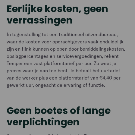
Eerlijke kosten, geen
verrassingen
In tegenstelling tot een traditioneel uitzendbureau,
waar de kosten voor opdrachtgevers vaak onduidelijk
zijn en flink kunnen oplopen door bemiddelingskosten,
opslagpercentages en servicevergoedingen, rekent
Temper een vast platformtarief per uur. Zo weet je
preces waar je aan toe bent. Je betaalt het uurtarief
van de werker plus een platformtarief van €4,40 per
gewerkt uur, ongeacht de ervaring of functie.
Geen boetes of lange
verplichtingen