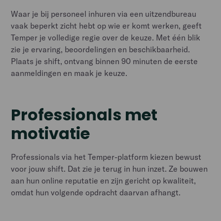
Waar je bij personeel inhuren via een uitzendbureau
vaak beperkt zicht hebt op wie er komt werken, geeft
Temper je volledige regie over de keuze. Met één blik
zie je ervaring, beoordelingen en beschikbaarheid.
Plaats je shift, ontvang binnen 90 minuten de eerste
aanmeldingen en maak je keuze.
Professionals met
motivatie
Professionals via het Temper-platform kiezen bewust
voor jouw shift. Dat zie je terug in hun inzet. Ze bouwen
aan hun online reputatie en zijn gericht op kwaliteit,
omdat hun volgende opdracht daarvan afhangt.