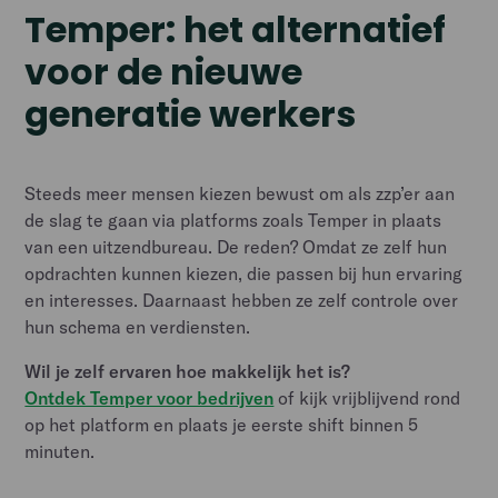
Temper: het alternatief
voor de nieuwe
generatie werkers
Steeds meer mensen kiezen bewust om als zzp’er aan
de slag te gaan via platforms zoals Temper in plaats
van een uitzendbureau. De reden? Omdat ze zelf hun
opdrachten kunnen kiezen, die passen bij hun ervaring
en interesses. Daarnaast hebben ze zelf controle over
hun schema en verdiensten.
Wil je zelf ervaren hoe makkelijk het is?
Ontdek Temper voor bedrijven
of kijk vrijblijvend rond
op het platform en plaats je eerste shift binnen 5
minuten.