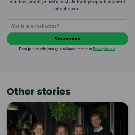
mailbox, zodat je niets mist. Je kunt je op elk moment
uitschrijven.
Door je in te schrijven ga je akkoord met onze
Privacybeleid
.
Other stories
Read
article