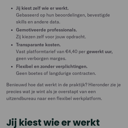
Jij kiest zelf wie er werkt.
Gebaseerd op hun beoordelingen, bevestigde
skills en andere data.
Gemotiveerde professionals.
Zij kiezen zelf voor jouw opdracht.
Transparante kosten.
Vast platformtarief van €4,40 per
gewerkt uur,
geen verborgen marges.
Flexibel en zonder verplichtingen.
Geen boetes of langdurige contracten.
Benieuwd hoe dat werkt in de praktijk? Hieronder zie je
precies wat je wint als je overstapt van een
uitzendbureau naar een flexibel werkplatform.
Jij kiest wie er werkt