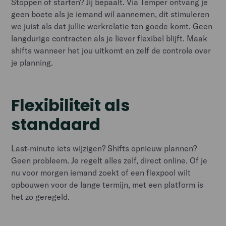
Stoppen of starten? Jij bepaalt. Via Temper ontvang je
geen boete als je iemand wil aannemen, dit stimuleren
we juist als dat jullie werkrelatie ten goede komt. Geen
langdurige contracten als je liever flexibel blijft. Maak
shifts wanneer het jou uitkomt en zelf de controle over
je planning.
Flexibiliteit als
standaard
Last-minute iets wijzigen? Shifts opnieuw plannen?
Geen probleem. Je regelt alles zelf, direct online. Of je
nu voor morgen iemand zoekt of een flexpool wilt
opbouwen voor de lange termijn, met een platform is
het zo geregeld.