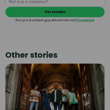
Door je in te schrijven ga je akkoord met onze
Privacybeleid
.
Other stories
Read
article