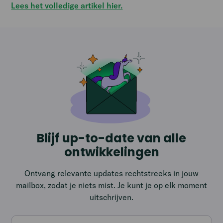
Lees het volledige artikel hier.
Blijf up-to-date van alle
ontwikkelingen
Ontvang relevante updates rechtstreeks in jouw
mailbox, zodat je niets mist. Je kunt je op elk moment
uitschrijven.