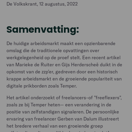
De Volkskrant, 12 augustus, 2022
Samenvatting:
De huidige arbeidsmarkt maakt een opzienbarende
omslag die de traditionele opvattingen over
werkgelegenheid op de proef stelt. Een recent artikel
van Marieke de Ruiter en Gijs Herderscheê duikt in de
opkomst van de zzp’er, gedreven door een historisch
krappe arbeidsmarkt en de groeiende populariteit van
digitale prikborden zoals Temper.
Het artikel onderzoekt of freelancers–of "freeflexers",
zoals ze bij Temper heten— een verandering in de
positie van zelfstandigen signaleren. De persoonlijke
ervaring van freelancer Gerben van Dalum illustreert
het bredere verhaal van een groeiende groep