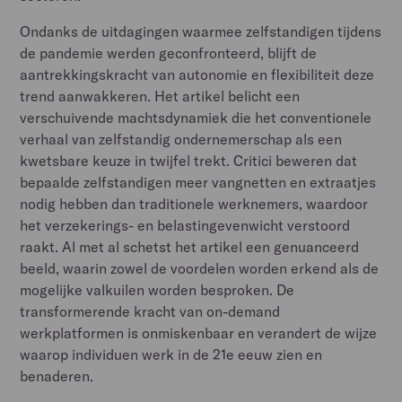
Ondanks de uitdagingen waarmee zelfstandigen tijdens
de pandemie werden geconfronteerd, blijft de
aantrekkingskracht van autonomie en flexibiliteit deze
trend aanwakkeren. Het artikel belicht een
verschuivende machtsdynamiek die het conventionele
verhaal van zelfstandig ondernemerschap als een
kwetsbare keuze in twijfel trekt. Critici beweren dat
bepaalde zelfstandigen meer vangnetten en extraatjes
nodig hebben dan traditionele werknemers, waardoor
het verzekerings- en belastingevenwicht verstoord
raakt. Al met al schetst het artikel een genuanceerd
beeld, waarin zowel de voordelen worden erkend als de
mogelijke valkuilen worden besproken. De
transformerende kracht van on-demand
werkplatformen is onmiskenbaar en verandert de wijze
waarop individuen werk in de 21e eeuw zien en
benaderen.