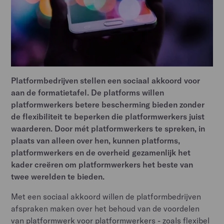
Platformbedrijven stellen een sociaal akkoord voor
aan de formatietafel. De platforms willen
platformwerkers betere bescherming bieden zonder
de flexibiliteit te beperken die platformwerkers juist
waarderen. Door mét platformwerkers te spreken, in
plaats van alleen over hen, kunnen platforms,
platformwerkers en de overheid gezamenlijk het
kader creëren om platformwerkers het beste van
twee werelden te bieden.
Met een sociaal akkoord willen de platformbedrijven
afspraken maken over het behoud van de voordelen
van platformwerk voor platformwerkers - zoals flexibel