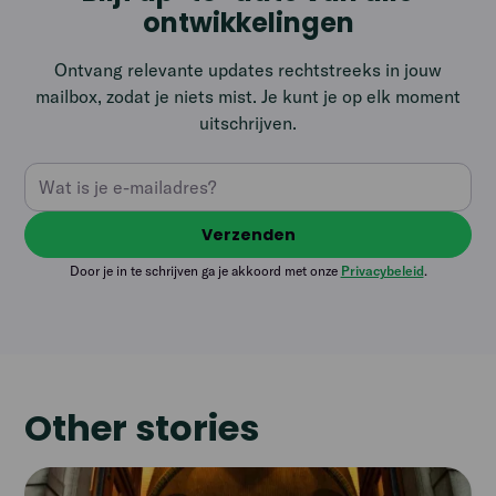
ontwikkelingen
Ontvang relevante updates rechtstreeks in jouw
mailbox, zodat je niets mist. Je kunt je op elk moment
uitschrijven.
Door je in te schrijven ga je akkoord met onze
Privacybeleid
.
Other stories
Read