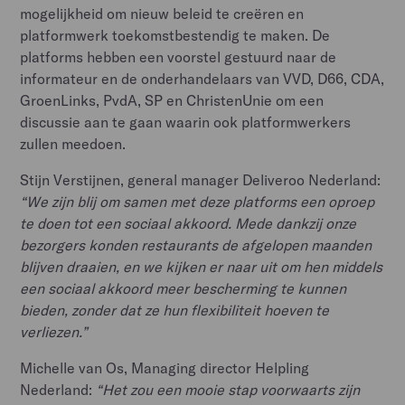
mogelijkheid om nieuw beleid te creëren en
platformwerk toekomstbestendig te maken. De
platforms hebben een voorstel gestuurd naar de
informateur en de onderhandelaars van VVD, D66, CDA,
GroenLinks, PvdA, SP en ChristenUnie om een
discussie aan te gaan waarin ook platformwerkers
zullen meedoen.
Stijn Verstijnen, general manager Deliveroo Nederland:
“We zijn blij om samen met deze platforms een oproep
te doen tot een sociaal akkoord. Mede dankzij onze
bezorgers konden restaurants de afgelopen maanden
blijven draaien, en we kijken er naar uit om hen middels
een sociaal akkoord meer bescherming te kunnen
bieden, zonder dat ze hun flexibiliteit hoeven te
verliezen.”
Michelle van Os, Managing director Helpling
Nederland:
“Het zou een mooie stap voorwaarts zijn