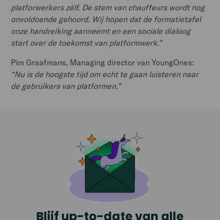
platforwerkers zélf. De stem van chauffeurs wordt nog
onvoldoende gehoord. Wij hopen dat de formatietafel
onze handreiking aanneemt en een sociale dialoog
start over de toekomst van platformwerk.”
Pim Graafmans, Managing director van YoungOnes:
“Nu is de hoogste tijd om echt te gaan luisteren naar
de gebruikers van platformen.”
Blijf up-to-date van alle