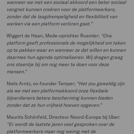
wanneer we met een sociaal akkoord een beter sociaal
vangnet kunnen creëren voor de platformwerkers,
zonder dat de laagdrempeligheid en flexibiliteit van
werken via een platform verloren gaat.”
Wiggert de Haan, Mede-oprichter Roamler:
“Ons
platform geeft professionals de mogelijkheid om taken
op te pakken waar en wanneer ze dat willen en kunnen
daarmee hun agenda optimaliseren. Wij dragen graag
ons steentje bij om nog meer te doen voor deze
mensen.”
Niels Arntz, co-founder Temper;
“Het zou geweldig zijn
als we met een platformakkoord onze flexibele
bijverdieners betere bescherming kunnen bieden
zonder dat ze hun vrijheid hoeven opgeven.”
Maurits Schönfeld, Directeur Noord-Europa bij Uber:
“Er wordt de laatste jaren veel gesproken over de
platformwerkers maar nog weinig met de