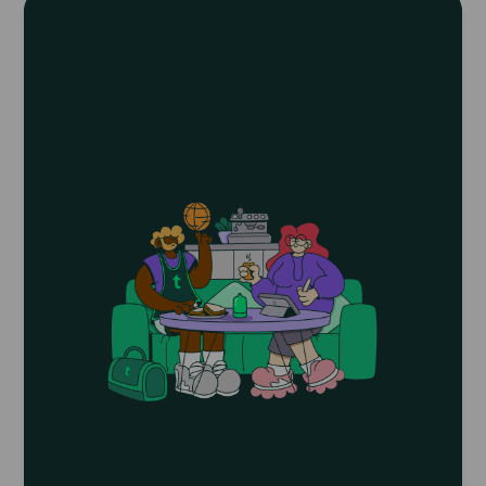
article