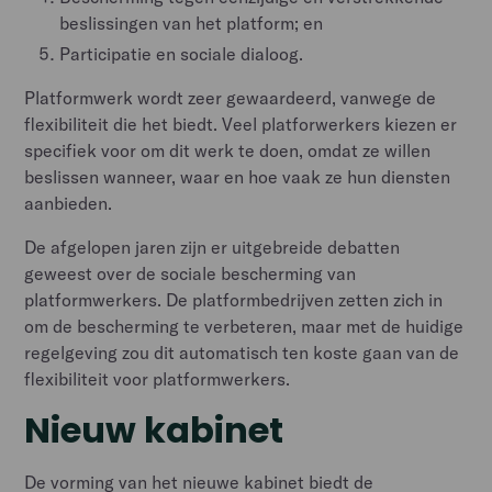
beslissingen van het platform; en
Participatie en sociale dialoog.
Platformwerk wordt zeer gewaardeerd, vanwege de
flexibiliteit die het biedt. Veel platforwerkers kiezen er
specifiek voor om dit werk te doen, omdat ze willen
beslissen wanneer, waar en hoe vaak ze hun diensten
aanbieden.
De afgelopen jaren zijn er uitgebreide debatten
geweest over de sociale bescherming van
platformwerkers. De platformbedrijven zetten zich in
om de bescherming te verbeteren, maar met de huidige
regelgeving zou dit automatisch ten koste gaan van de
flexibiliteit voor platformwerkers.
Nieuw kabinet
De vorming van het nieuwe kabinet biedt de