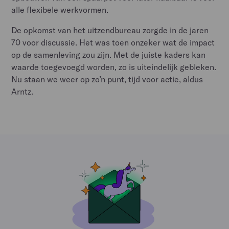
alle flexibele werkvormen.
De opkomst van het uitzendbureau zorgde in de jaren
70 voor discussie. Het was toen onzeker wat de impact
op de samenleving zou zijn. Met de juiste kaders kan
waarde toegevoegd worden, zo is uiteindelijk gebleken.
Nu staan we weer op zo’n punt, tijd voor actie, aldus
Arntz.