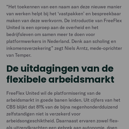
“Het toekennen van een naam aan deze nieuwe manier
van werken helpt bij het ‘vastpakken’ en bespreekbaar
maken van deze werkvorm. De introductie van FreeFlex
United is een oproep aan de overheid en het
bedrijfsleven om samen meer te doen voor
platformwerkers in Nederland. Denk aan scholing en
inkomensverzekering” zegt Niels Arntz, mede-oprichter
van Temper.
De uitdagingen van de
flexibele arbeidsmarkt
FreeFlex United wil de platformisering van de
arbeidsmarkt in goede banen leiden. Uit cijfers van het
CBS blijkt dat 81% van de bijna negenhonderdduizend
zelfstandigen niet is verzekerd voor
arbeidsongeschiktheid. Daarnaast ervaren zowel flex-
als uitzendkrachten een gebrek aan autonomie, doen