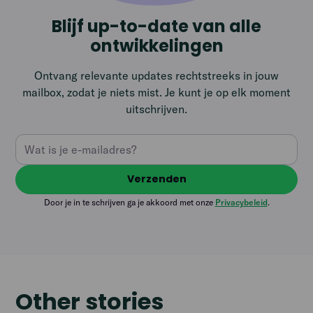
Blijf up-to-date van alle
ontwikkelingen
Ontvang relevante updates rechtstreeks in jouw
mailbox, zodat je niets mist. Je kunt je op elk moment
uitschrijven.
Door je in te schrijven ga je akkoord met onze
Privacybeleid
.
Other stories