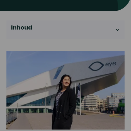
Inhoud
Heading 2