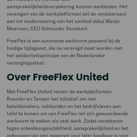
aansprakelijkheidsverzekering kunnen aanbieden. Het
verenigen van de werkplatformen zet de verzekeraars
aan tot modernisering van het aanbod aldus Marijn
Moerman, CEO Schreuder Verzekert.
FreeFlex is een autonome werkvorm passend bij de
huidige tijdsgeest, die nu verenigd moet worden met
het solidariteitsprincipe van de Nederlandse
verzorgingsstaat.
Over FreeFlex United
Met FreeFlex United nemen de werkplatformen
Roamler en Temper het initiatief om met
beleidsmakers, vakbonden en het bedrijfsleven aan
tafel te komen om van FreeFlex net zo’n gewaardeerde
werkvorm te maken als vast werk. Zodat verzekeren
tegen arbeidsongeschiktheid, aansprakelijkheid en het
opbouwen van een spaarpot voor later haalbaar is voor