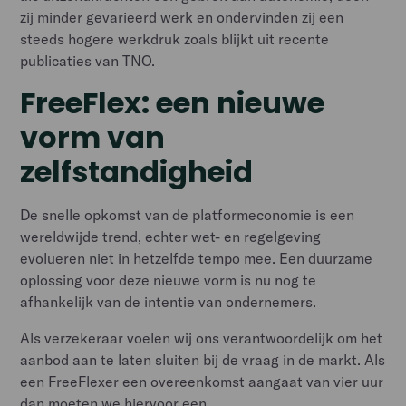
zij minder gevarieerd werk en ondervinden zij een
steeds hogere werkdruk zoals blijkt uit recente
publicaties van TNO.
FreeFlex: een nieuwe
vorm van
zelfstandigheid
De snelle opkomst van de platformeconomie is een
wereldwijde trend, echter wet- en regelgeving
evolueren niet in hetzelfde tempo mee. Een duurzame
oplossing voor deze nieuwe vorm is nu nog te
afhankelijk van de intentie van ondernemers.
Als verzekeraar voelen wij ons verantwoordelijk om het
aanbod aan te laten sluiten bij de vraag in de markt. Als
een FreeFlexer een overeenkomst aangaat van vier uur
dan moeten we hiervoor een