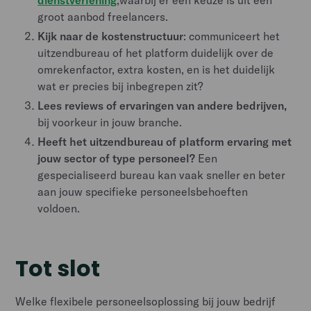
groot aanbod freelancers.
Kijk naar de kostenstructuur
: communiceert het
uitzendbureau of het platform duidelijk over de
omrekenfactor, extra kosten, en is het duidelijk
wat er precies bij inbegrepen zit?
Lees reviews of ervaringen van andere bedrijven,
bij voorkeur in jouw branche.
Heeft het uitzendbureau of platform ervaring met
jouw sector of type personeel?
Een
gespecialiseerd bureau kan vaak sneller en beter
aan jouw specifieke personeelsbehoeften
voldoen.
Tot slot
Welke flexibele personeelsoplossing bij jouw bedrijf