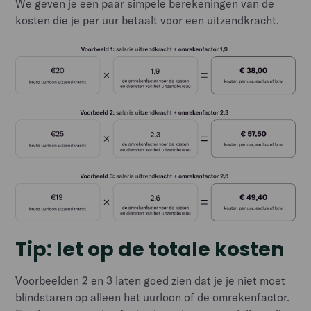
We geven je een paar simpele berekeningen van de
kosten die je per uur betaalt voor een uitzendkracht.
Tip: let op de totale kosten
Voorbeelden 2 en 3 laten goed zien dat je je niet moet
blindstaren op alleen het uurloon of de omrekenfactor.