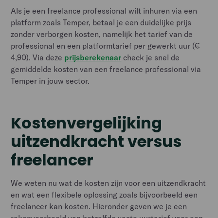
Als je een freelance professional wilt inhuren via een
platform zoals Temper, betaal je een duidelijke prijs
zonder verborgen kosten, namelijk het tarief van de
professional en een platformtarief per gewerkt uur (€
4,90). Via deze
prijsberekenaar
check je snel de
gemiddelde kosten van een freelance professional via
Temper in jouw sector.
Kostenvergelijking
uitzendkracht versus
freelancer
We weten nu wat de kosten zijn voor een uitzendkracht
en wat een flexibele oplossing zoals bijvoorbeeld een
freelancer kan kosten. Hieronder geven we je een