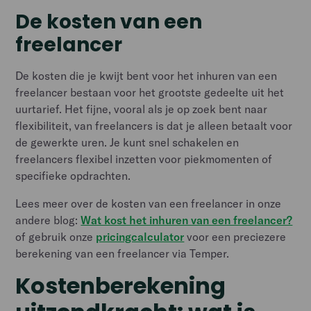
De kosten van een
freelancer
De kosten die je kwijt bent voor het inhuren van een
freelancer bestaan voor het grootste gedeelte uit het
uurtarief. Het fijne, vooral als je op zoek bent naar
flexibiliteit, van freelancers is dat je alleen betaalt voor
de gewerkte uren. Je kunt snel schakelen en
freelancers flexibel inzetten voor piekmomenten of
specifieke opdrachten.
Lees meer over de kosten van een freelancer in onze
andere blog:
Wat kost het inhuren van een freelancer?
of gebruik onze
pricingcalculator
voor een preciezere
berekening van een freelancer via Temper.
Kostenberekening