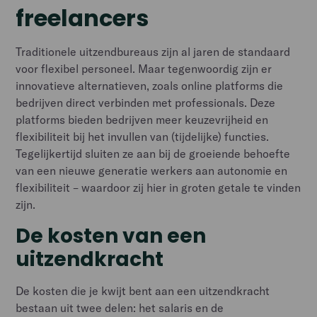
freelancers
Traditionele uitzendbureaus zijn al jaren de standaard
voor flexibel personeel. Maar tegenwoordig zijn er
innovatieve alternatieven, zoals online platforms die
bedrijven direct verbinden met professionals. Deze
platforms bieden bedrijven meer keuzevrijheid en
flexibiliteit bij het invullen van (tijdelijke) functies.
Tegelijkertijd sluiten ze aan bij de groeiende behoefte
van een nieuwe generatie werkers aan autonomie en
flexibiliteit – waardoor zij hier in groten getale te vinden
zijn.
De kosten van een
uitzendkracht
De kosten die je kwijt bent aan een uitzendkracht
bestaan uit twee delen: het salaris en de