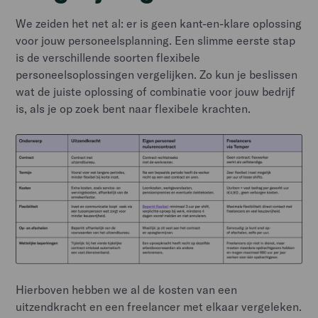
We zeiden het net al: er is geen kant-en-klare oplossing
voor jouw personeelsplanning. Een slimme eerste stap
is de verschillende soorten flexibele
personeelsoplossingen vergelijken. Zo kun je beslissen
wat de juiste oplossing of combinatie voor jouw bedrijf
is, als je op zoek bent naar flexibele krachten.
Hierboven hebben we al de kosten van een
uitzendkracht en een freelancer met elkaar vergeleken.