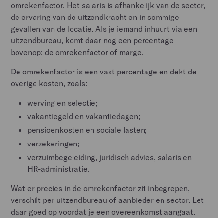
omrekenfactor. Het salaris is afhankelijk van de sector,
de ervaring van de uitzendkracht en in sommige
gevallen van de locatie. Als je iemand inhuurt via een
uitzendbureau, komt daar nog een percentage
bovenop: de omrekenfactor of marge.
De omrekenfactor is een vast percentage en dekt de
overige kosten, zoals:
werving en selectie;
vakantiegeld en vakantiedagen;
pensioenkosten en sociale lasten;
verzekeringen;
verzuimbegeleiding, juridisch advies, salaris en
HR-administratie.
Wat er precies in de omrekenfactor zit inbegrepen,
verschilt per uitzendbureau of aanbieder en sector. Let
daar goed op voordat je een overeenkomst aangaat.