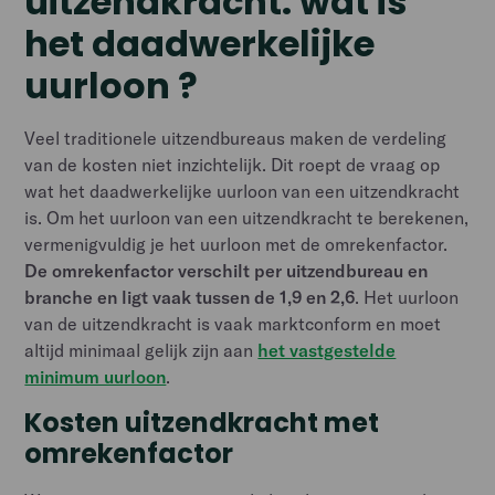
uitzendkracht: wat is
het daadwerkelijke
uurloon ?
Veel traditionele uitzendbureaus maken de verdeling
van de kosten niet inzichtelijk. Dit roept de vraag op
wat het daadwerkelijke uurloon van een uitzendkracht
is. Om het uurloon van een uitzendkracht te berekenen,
vermenigvuldig je het uurloon met de omrekenfactor.
De omrekenfactor verschilt per uitzendbureau en
branche en ligt vaak tussen de 1,9 en 2,6
. Het uurloon
van de uitzendkracht is vaak marktconform en moet
altijd minimaal gelijk zijn aan
het vastgestelde
minimum uurloon
.
Kosten uitzendkracht met
omrekenfactor