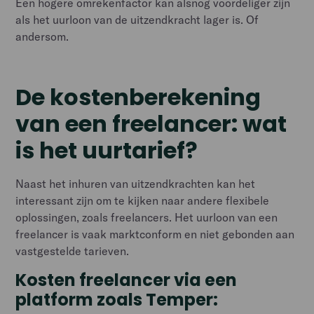
Een hogere omrekenfactor kan alsnog voordeliger zijn
als het uurloon van de uitzendkracht lager is. Of
andersom.
De kostenberekening
van een freelancer: wat
is het uurtarief?
Naast het inhuren van uitzendkrachten kan het
interessant zijn om te kijken naar andere flexibele
oplossingen, zoals freelancers. Het uurloon van een
freelancer is vaak marktconform en niet gebonden aan
vastgestelde tarieven.
Kosten freelancer via een
platform zoals Temper: