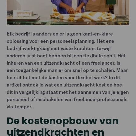
Elk bedrijf is anders en er is geen kant-en-klare
oplossing voor een personeelsplanning. Het ene
bedrijf werkt graag met vaste krachten, terwijl
anderen juist baat hebben bij een flexibele schil. Het
inhuren van een uitzendkracht of een freelancer, is
een toegankelijke manier om snel op te schalen. Maar
hoe zit het met de kosten voor flexibel werk? In dit
artikel ontdek je wat een uitzendkracht kost en hoe
dit in vergelijking staat met het aannemen van je eigen
personeel of inschakelen van freelance-professionals
via Temper.
De kostenopbouw van
uitzendkrachten en