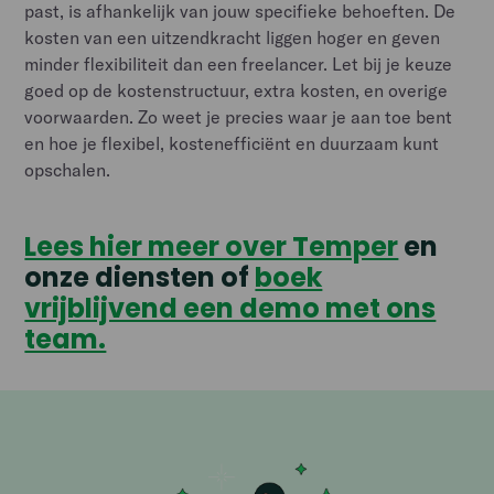
past, is afhankelijk van jouw specifieke behoeften. De
kosten van een uitzendkracht liggen hoger en geven
minder flexibiliteit dan een freelancer. Let bij je keuze
goed op de kostenstructuur, extra kosten, en overige
voorwaarden. Zo weet je precies waar je aan toe bent
en hoe je flexibel, kostenefficiënt en duurzaam kunt
opschalen.
Lees hier meer over Temper
en
onze diensten of
boek
vrijblijvend een demo met ons
team.