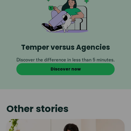
Temper versus Agencies
Discover the difference in less than 5 minutes.
Discover now
Other stories
Read
article