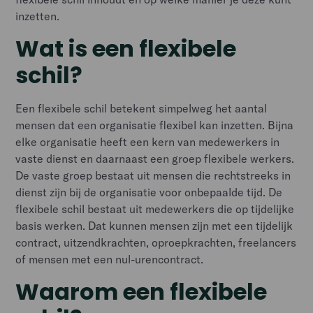
inzetten.
Wat is een flexibele
schil?
Een flexibele schil betekent simpelweg het aantal
mensen dat een organisatie flexibel kan inzetten. Bijna
elke organisatie heeft een kern van medewerkers in
vaste dienst en daarnaast een groep flexibele werkers.
De vaste groep bestaat uit mensen die rechtstreeks in
dienst zijn bij de organisatie voor onbepaalde tijd. De
flexibele schil bestaat uit medewerkers die op tijdelijke
basis werken. Dat kunnen mensen zijn met een tijdelijk
contract, uitzendkrachten, oproepkrachten, freelancers
of mensen met een nul-urencontract.
Waarom een flexibele