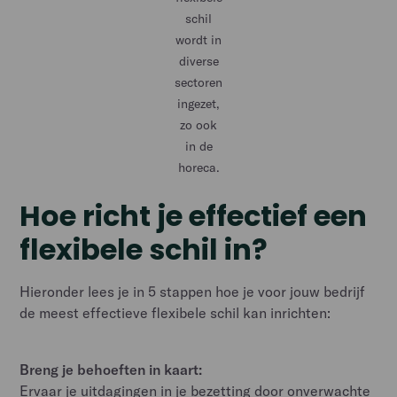
schil
wordt in
diverse
sectoren
ingezet,
zo ook
in de
horeca.
Hoe richt je effectief een
flexibele
schil in?
Hieronder lees je in 5 stappen hoe je voor jouw bedrijf
de meest effectieve flexibele schil kan inrichten:
Breng je behoeften in kaart:
Ervaar je uitdagingen in je bezetting door onverwachte