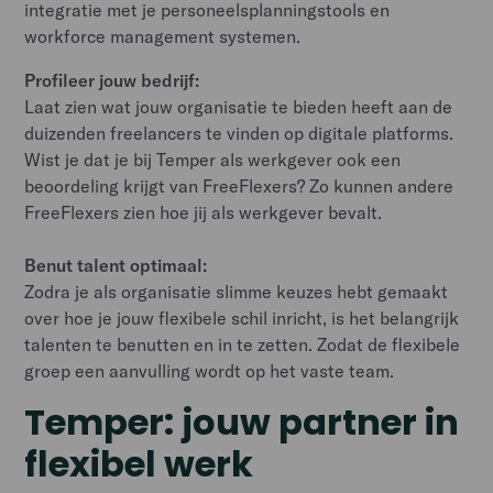
integratie met je personeelsplanningstools en
workforce management systemen.
Profileer jouw bedrijf:
Laat zien wat jouw organisatie te bieden heeft aan de
duizenden freelancers te vinden op digitale platforms.
Wist je dat je bij Temper als werkgever ook een
beoordeling krijgt van FreeFlexers? Zo kunnen andere
FreeFlexers zien hoe jij als werkgever bevalt.
Benut talent optimaal:
Zodra je als organisatie slimme keuzes hebt gemaakt
over hoe je jouw flexibele schil inricht, is het belangrijk
talenten te benutten en in te zetten. Zodat de flexibele
groep een aanvulling wordt op het vaste team.
Temper: jouw partner in
flexibel werk