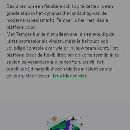
Besluiten om een flexibele schil op te zetten is een
goede stap in het dynamische landschap van de
moderne arbeidsmarkt. Temper is hier het ideale
platform voor.
Met Temper kun je niet alleen snel en eenvoudig de
juiste professionals vinden, maar je behoudt ook
volledige controle over wie er in jouw team komt. Het
platform biedt de flexibiliteit om op korte termijn in te
spelen op veranderende behoeften, terwijl het
tegelijkertijd mogelijkheden biedt om talent aan te
trekken. Meer weten,
lees hier verder.