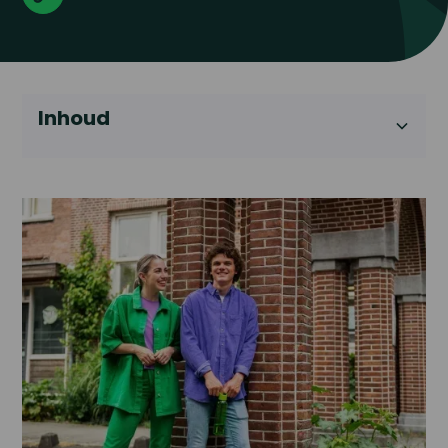
Inhoud
Heading 2