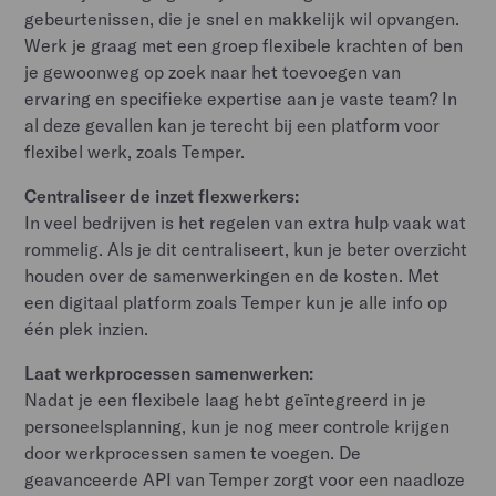
gebeurtenissen, die je snel en makkelijk wil opvangen.
Werk je graag met een groep flexibele krachten of ben
je gewoonweg op zoek naar het toevoegen van
ervaring en specifieke expertise aan je vaste team? In
al deze gevallen kan je terecht bij een platform voor
flexibel werk, zoals Temper.
Centraliseer de inzet flexwerkers:
In veel bedrijven is het regelen van extra hulp vaak wat
rommelig. Als je dit centraliseert, kun je beter overzicht
houden over de samenwerkingen en de kosten. Met
een digitaal platform zoals Temper kun je alle info op
één plek inzien.
Laat werkprocessen samenwerken:
Nadat je een flexibele laag hebt geïntegreerd in je
personeelsplanning, kun je nog meer controle krijgen
door werkprocessen samen te voegen. De
geavanceerde API van Temper zorgt voor een naadloze