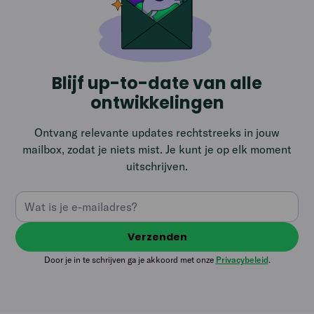
Blijf up-to-date van alle
ontwikkelingen
Ontvang relevante updates rechtstreeks in jouw
mailbox, zodat je niets mist. Je kunt je op elk moment
uitschrijven.
Door je in te schrijven ga je akkoord met onze
Privacybeleid
.