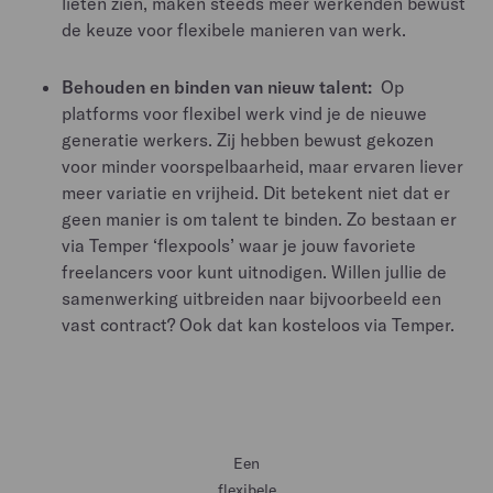
lieten zien, maken steeds meer werkenden bewust
de keuze voor flexibele manieren van werk.
Behouden en binden van nieuw talent:
Op
platforms voor flexibel werk vind je de nieuwe
generatie werkers. Zij hebben bewust gekozen
voor minder voorspelbaarheid, maar ervaren liever
meer variatie en vrijheid. Dit betekent niet dat er
geen manier is om talent te binden. Zo bestaan er
via Temper ‘flexpools’ waar je jouw favoriete
freelancers voor kunt uitnodigen. Willen jullie de
samenwerking uitbreiden naar bijvoorbeeld een
vast contract? Ook dat kan kosteloos via Temper.
Een
flexibele