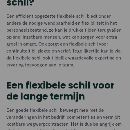
schil?
Een efficiënt opgezette flexibele schil biedt onder
andere de nodige wendbaarheid en flexibiliteit in het
personeelsbestand, zo kan je drukke tijden terugvallen
op snel inzetbare mensen, wat kan zorgen voor extra
groei in omzet. Ook zorgt een flexibele schil voor
continuïteit bij ziekte en verlof. Tegelijkertijd kan je via
de flexibele schil ook tijdelijk waardevolle expertise en
ervaring toevoegen aan je team.
Een flexibele schil voor
de lange termijn
Een goede flexibele schil beweegt mee met de
veranderingen in het bedrijf, competenties en vermijdt
kostbare wegwerpcontracten. Het is dus belangrijk om