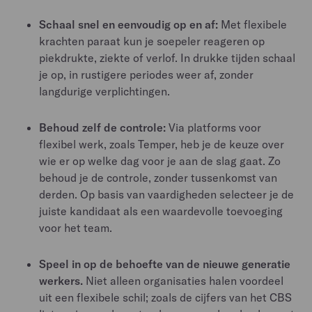
Schaal snel en eenvoudig op en af:
Met flexibele
krachten paraat kun je soepeler reageren op
piekdrukte, ziekte of verlof. In drukke tijden schaal
je op, in rustigere periodes weer af, zonder
langdurige verplichtingen.
Behoud zelf de controle:
Via platforms voor
flexibel werk, zoals Temper, heb je de keuze over
wie er op welke dag voor je aan de slag gaat. Zo
behoud je de controle, zonder tussenkomst van
derden. Op basis van vaardigheden selecteer je de
juiste kandidaat als een waardevolle toevoeging
voor het team.
Speel in op de behoefte van de nieuwe generatie
werkers.
Niet alleen organisaties halen voordeel
uit een flexibele schil; zoals de cijfers van het CBS