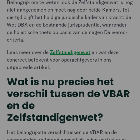
Belangrijk om te weten: ook de Zelfstandigenwet is nog
niet aangenomen en moet nog door beide Kamers. Tot
die tijd blijft het huidige juridische kader van kracht: de
Wet DBA en de bestaande jurisprudentie, waaronder
de holistische toets op basis van de negen Deliveroo-
criteria.
Lees meer over de
Zelfstandigenwet
en wat deze
concreet betekent voor opdrachtgevers in ons
uitgebreide artikel.
Wat is nu precies het
verschil tussen de VBAR
en de
Zelfstandigenwet?
Het belangrijkste verschil tussen de VBAR en de
voorgestelde Zelfstandigenwet zit in het vertrekpunt