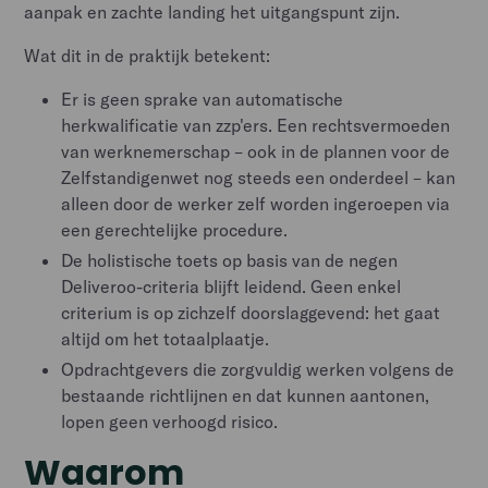
aanpak en zachte landing het uitgangspunt zijn.
Wat dit in de praktijk betekent:
Er is geen sprake van automatische
herkwalificatie van zzp'ers. Een rechtsvermoeden
van werknemerschap – ook in de plannen voor de
Zelfstandigenwet nog steeds een onderdeel – kan
alleen door de werker zelf worden ingeroepen via
een gerechtelijke procedure.
De holistische toets op basis van de negen
Deliveroo-criteria blijft leidend. Geen enkel
criterium is op zichzelf doorslaggevend: het gaat
altijd om het totaalplaatje.
Opdrachtgevers die zorgvuldig werken volgens de
bestaande richtlijnen en dat kunnen aantonen,
lopen geen verhoogd risico.
Waarom