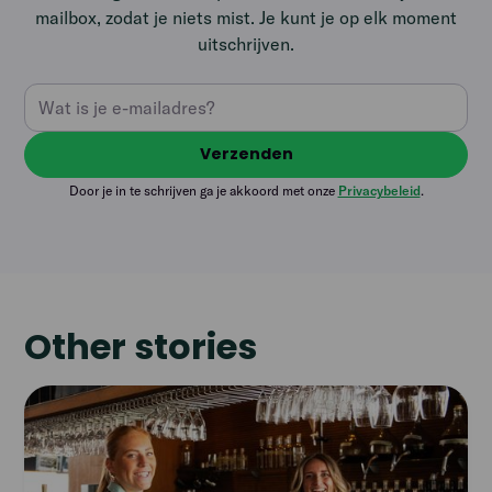
mailbox, zodat je niets mist. Je kunt je op elk moment
uitschrijven.
Door je in te schrijven ga je akkoord met onze
Privacybeleid
.
Other stories
Read
article