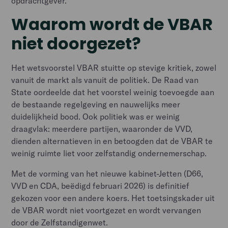
opdrachtgever.
Waarom wordt de VBAR
niet doorgezet?
Het wetsvoorstel VBAR stuitte op stevige kritiek, zowel
vanuit de markt als vanuit de politiek. De Raad van
State oordeelde dat het voorstel weinig toevoegde aan
de bestaande regelgeving en nauwelijks meer
duidelijkheid bood. Ook politiek was er weinig
draagvlak: meerdere partijen, waaronder de VVD,
dienden alternatieven in en betoogden dat de VBAR te
weinig ruimte liet voor zelfstandig ondernemerschap.
Met de vorming van het nieuwe kabinet-Jetten (D66,
VVD en CDA, beëdigd februari 2026) is definitief
gekozen voor een andere koers. Het toetsingskader uit
de VBAR wordt niet voortgezet en wordt vervangen
door de Zelfstandigenwet.