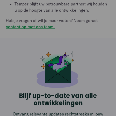
Temper blijft uw betrouwbare partner: wij houden
u op de hoogte van alle ontwikkelingen.
Heb je vragen of wil je meer weten? Neem gerust
contact op met ons team.
Blijf up-to-date van alle
ontwikkelingen
Ontvang relevante updates rechtstreeks in jouw