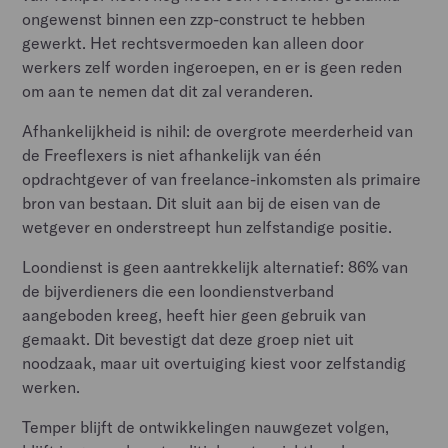
ongewenst binnen een zzp-construct te hebben
gewerkt. Het rechtsvermoeden kan alleen door
werkers zelf worden ingeroepen, en er is geen reden
om aan te nemen dat dit zal veranderen.
Afhankelijkheid is nihil: de overgrote meerderheid van
de Freeflexers is niet afhankelijk van één
opdrachtgever of van freelance-inkomsten als primaire
bron van bestaan. Dit sluit aan bij de eisen van de
wetgever en onderstreept hun zelfstandige positie.
Loondienst is geen aantrekkelijk alternatief: 86% van
de bijverdieners die een loondienstverband
aangeboden kreeg, heeft hier geen gebruik van
gemaakt. Dit bevestigt dat deze groep niet uit
noodzaak, maar uit overtuiging kiest voor zelfstandig
werken.
Temper blijft de ontwikkelingen nauwgezet volgen,