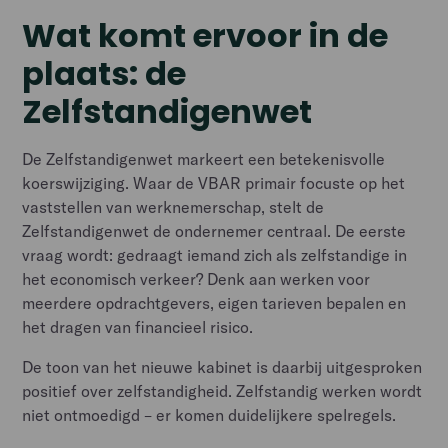
Wat komt ervoor in de
plaats: de
Zelfstandigenwet
De Zelfstandigenwet markeert een betekenisvolle
koerswijziging. Waar de VBAR primair focuste op het
vaststellen van werknemerschap, stelt de
Zelfstandigenwet de ondernemer centraal. De eerste
vraag wordt: gedraagt iemand zich als zelfstandige in
het economisch verkeer? Denk aan werken voor
meerdere opdrachtgevers, eigen tarieven bepalen en
het dragen van financieel risico.
De toon van het nieuwe kabinet is daarbij uitgesproken
positief over zelfstandigheid. Zelfstandig werken wordt
niet ontmoedigd – er komen duidelijkere spelregels.