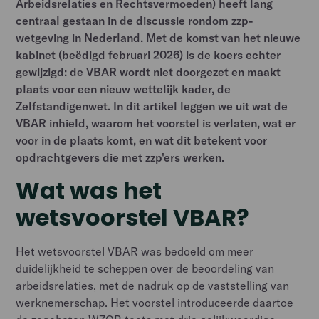
Arbeidsrelaties en Rechtsvermoeden) heeft lang
centraal gestaan in de discussie rondom zzp-
wetgeving in Nederland. Met de komst van het nieuwe
kabinet (beëdigd februari 2026) is de koers echter
gewijzigd: de VBAR wordt niet doorgezet en maakt
plaats voor een nieuw wettelijk kader, de
Zelfstandigenwet. In dit artikel leggen we uit wat de
VBAR inhield, waarom het voorstel is verlaten, wat er
voor in de plaats komt, en wat dit betekent voor
opdrachtgevers die met zzp'ers werken.
Wat was het
wetsvoorstel VBAR?
Het wetsvoorstel VBAR was bedoeld om meer
duidelijkheid te scheppen over de beoordeling van
arbeidsrelaties, met de nadruk op de vaststelling van
werknemerschap. Het voorstel introduceerde daartoe