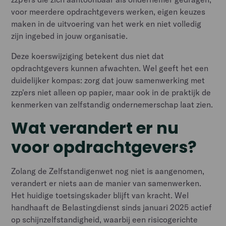
voor meerdere opdrachtgevers werken, eigen keuzes
maken in de uitvoering van het werk en niet volledig
zijn ingebed in jouw organisatie.
Deze koerswijziging betekent dus niet dat
opdrachtgevers kunnen afwachten. Wel geeft het een
duidelijker kompas: zorg dat jouw samenwerking met
zzp'ers niet alleen op papier, maar ook in de praktijk de
kenmerken van zelfstandig ondernemerschap laat zien.
Wat verandert er nu
voor opdrachtgevers?
Zolang de Zelfstandigenwet nog niet is aangenomen,
verandert er niets aan de manier van samenwerken.
Het huidige toetsingskader blijft van kracht. Wel
handhaaft de Belastingdienst sinds januari 2025 actief
op schijnzelfstandigheid, waarbij een risicogerichte