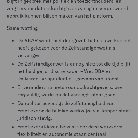
blijft in gesprek met politiek en toezichthouders, en
zorgt ervoor dat opdrachtgevers veilig en verantwoord
gebruik kunnen blijven maken van het platform.
Samenvatting
De VBAR wordt niet doorgezet: het nieuwe kabinet
heeft gekozen voor de Zelfstandigenwet als
vervanger.
De Zelfstandigenwet is er nog niet: tot die tijd blijft
het huidige juridische kader – Wet DBA en
Deliveroo-jurisprudentie – gewoon van kracht.
Er verandert nu niets voor opdrachtgevers: wie
zorgvuldig werkt en dat vastlegt, staat goed.
De rechter bevestigt de zelfstandigheid van
Freeflexers: de huidige werkwijze via Temper staat
juridisch stevig.
Freeflexers kiezen bewust voor deze werkvorm:
flexibiliteit en autonomie staan centraal.