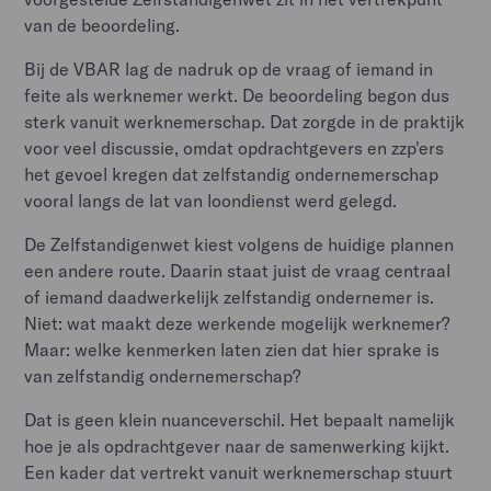
van de beoordeling.
Bij de VBAR lag de nadruk op de vraag of iemand in
feite als werknemer werkt. De beoordeling begon dus
sterk vanuit werknemerschap. Dat zorgde in de praktijk
voor veel discussie, omdat opdrachtgevers en zzp'ers
het gevoel kregen dat zelfstandig ondernemerschap
vooral langs de lat van loondienst werd gelegd.
De Zelfstandigenwet kiest volgens de huidige plannen
een andere route. Daarin staat juist de vraag centraal
of iemand daadwerkelijk zelfstandig ondernemer is.
Niet: wat maakt deze werkende mogelijk werknemer?
Maar: welke kenmerken laten zien dat hier sprake is
van zelfstandig ondernemerschap?
Dat is geen klein nuanceverschil. Het bepaalt namelijk
hoe je als opdrachtgever naar de samenwerking kijkt.
Een kader dat vertrekt vanuit werknemerschap stuurt