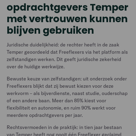
opdrachtgevers Temper
met vertrouwen kunnen
blijven gebruiken
Juridische duidelijkheid: de rechter heeft in de zaak
Temper geoordeeld dat Freeflexers via het platform als
zelfstandigen werken. Dit geeft juridische zekerheid
over de huidige werkwijze.
Bewuste keuze van zelfstandigen: uit onderzoek onder
Freeflexers blijkt dat zij bewust kiezen voor deze
werkvorm – als bijverdienste, naast studie, ouderschap
of een andere baan. Meer dan 85% kiest voor
flexibiliteit en autonomie, en ruim 90% werkt voor
meerdere opdrachtgevers per jaar.
Rechtsvermoeden in de praktijk: in tien jaar bestaan
van Temper heeft nog nooit één Freeflexer geclaimd