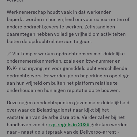
Werknemerschap houdt vaak in dat werkenden
beperkt worden in hun vrijheid om voor concurrenten of
andere opdrachtgevers te werken. Zelfstandigen
daarentegen hebben volledige vrijheid om activiteiten
buiten de opdrachtrelatie aan te gaan.
✅ Via Temper werken opdrachtnemers met duidelijke
ondernemerskenmerken, zoals een btw-nummer en
KvK-inschrijving, en voor gemiddeld acht verschillende
opdrachtgevers. Er worden geen beperkingen opgelegd
aan hun vrijheid om buiten het platform relaties te
onderhouden en hun eigen reputatie op te bouwen.
Deze negen aandachtspunten geven meer duidelijkheid
over waar de Belastingdienst naar kijkt bij het
vaststellen van de arbeidsrelatie. Verder zal er bij het
handhaven van de
zzp-regels in 2026
gekeken worden
naar - naast de uitspraak van de Deliveroo-arrest -