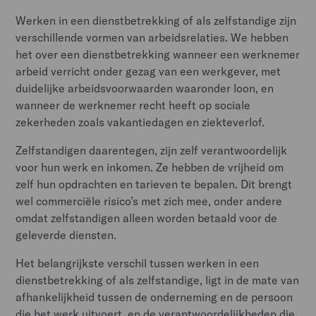
Werken in een dienstbetrekking of als zelfstandige zijn
verschillende vormen van arbeidsrelaties. We hebben
het over een dienstbetrekking wanneer een werknemer
arbeid verricht onder gezag van een werkgever, met
duidelijke arbeidsvoorwaarden waaronder loon, en
wanneer de werknemer recht heeft op sociale
zekerheden zoals vakantiedagen en ziekteverlof.
Zelfstandigen daarentegen, zijn zelf verantwoordelijk
voor hun werk en inkomen. Ze hebben de vrijheid om
zelf hun opdrachten en tarieven te bepalen. Dit brengt
wel commerciële risico’s met zich mee, onder andere
omdat zelfstandigen alleen worden betaald voor de
geleverde diensten.
Het belangrijkste verschil tussen werken in een
dienstbetrekking of als zelfstandige, ligt in de mate van
afhankelijkheid tussen de onderneming en de persoon
die het werk uitvoert, en de verantwoordelijkheden die