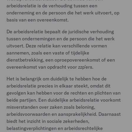
arbeidsrelatie is de verhouding tussen een
onderneming en de persoon die het werk uitvoert, op
basis van een overeenkomst.
De arbeidsrelatie bepaalt de juridische verhouding
tussen ondernemingen en de persoon die het werk
uitvoert. Deze relatie kan verschillende vormen
aannemen, zoals een vaste of tijdelijke
dienstbetrekking, een oproepovereenkomst of een
overeenkomst van opdracht voor zzp’ers.
Het is belangrijk om duidelijk te hebben hoe de
arbeidsrelatie precies in elkaar steekt, omdat dit
gevolgen kan hebben voor de rechten en plichten van
beide partijen. Een duidelijke arbeidsrelatie voorkomt
misverstanden over zaken zoals beloning,
arbeidsvoorwaarden en aansprakelijkheid. Daarnaast
biedt het inzicht in sociale zekerheden,
belastingverplichtingen en arbeidsrechtelijke