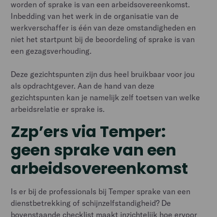
worden of sprake is van een arbeidsovereenkomst.
Inbedding van het werk in de organisatie van de
werkverschaffer is één van deze omstandigheden en
niet het startpunt bij de beoordeling of sprake is van
een gezagsverhouding.
Deze gezichtspunten zijn dus heel bruikbaar voor jou
als opdrachtgever. Aan de hand van deze
gezichtspunten kan je namelijk zelf toetsen van welke
arbeidsrelatie er sprake is.
Zzp’ers via Temper:
geen sprake van een
arbeidsovereenkomst
Is er bij de professionals bij Temper sprake van een
dienstbetrekking of schijnzelfstandigheid? De
bovenstaande checklist maakt inzichtelijk hoe ervoor