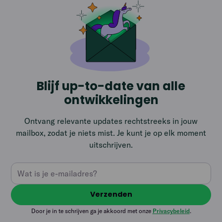
Blijf up-to-date van alle
ontwikkelingen
Ontvang relevante updates rechtstreeks in jouw
mailbox, zodat je niets mist. Je kunt je op elk moment
uitschrijven.
Door je in te schrijven ga je akkoord met onze
Privacybeleid
.