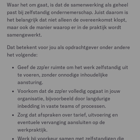
Waar het om gaat, is dat de samenwerking als geheel
past bij zelfstandig ondernemerschap. Juist daarom is
het belangrijk dat niet alleen de overeenkomst klopt,
maar ook de manier waarop er in de praktijk wordt
samengewerkt.
Dat betekent voor jou als opdrachtgever onder andere
het volgende:
Geef de zzp'er ruimte om het werk zelfstandig uit
te voeren, zonder onnodige inhoudelijke
aansturing.
Voorkom dat de zzp'er volledig opgaat in jouw
organisatie, bijvoorbeeld door langdurige
inbedding in vaste teams of processen.
Zorg dat afspraken over tarief, uitvoering en
eventuele vervanging aansluiten op de
werkpraktijk.
Werk bij voorkeur samen met zelfstandigen die