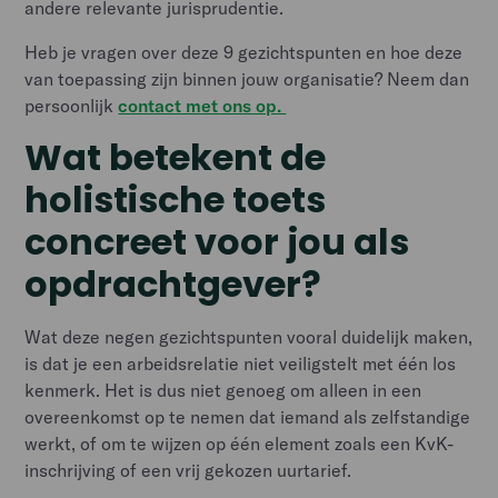
andere relevante jurisprudentie.
Heb je vragen over deze 9 gezichtspunten en hoe deze
van toepassing zijn binnen jouw organisatie? Neem dan
persoonlijk
contact met ons op.
Wat betekent de
holistische toets
concreet voor jou als
opdrachtgever?
Wat deze negen gezichtspunten vooral duidelijk maken,
is dat je een arbeidsrelatie niet veiligstelt met één los
kenmerk. Het is dus niet genoeg om alleen in een
overeenkomst op te nemen dat iemand als zelfstandige
werkt, of om te wijzen op één element zoals een KvK-
inschrijving of een vrij gekozen uurtarief.