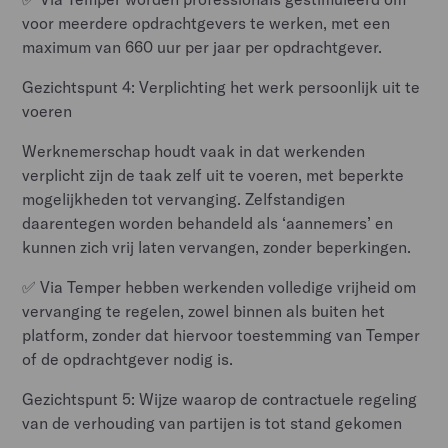
voor meerdere opdrachtgevers te werken, met een
maximum van 660 uur per jaar per opdrachtgever.
Gezichtspunt 4: Verplichting het werk persoonlijk uit te
voeren
Werknemerschap houdt vaak in dat werkenden
verplicht zijn de taak zelf uit te voeren, met beperkte
mogelijkheden tot vervanging. Zelfstandigen
daarentegen worden behandeld als ‘aannemers’ en
kunnen zich vrij laten vervangen, zonder beperkingen.
✅ Via Temper hebben werkenden volledige vrijheid om
vervanging te regelen, zowel binnen als buiten het
platform, zonder dat hiervoor toestemming van Temper
of de opdrachtgever nodig is.
Gezichtspunt 5: Wijze waarop de contractuele regeling
van de verhouding van partijen is tot stand gekomen