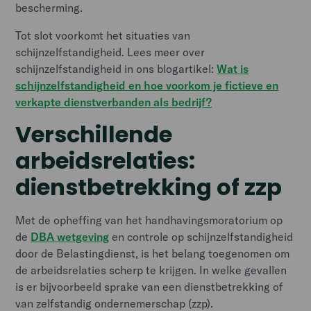
bescherming.
Tot slot voorkomt het situaties van
schijnzelfstandigheid. Lees meer over
schijnzelfstandigheid in ons blogartikel:
Wat is
schijnzelfstandigheid en hoe voorkom je fictieve en
verkapte dienstverbanden als bedrijf?
Verschillende
arbeidsrelaties:
dienstbetrekking of zzp
Met de opheffing van het handhavingsmoratorium op
de
DBA wetgeving
en controle op schijnzelfstandigheid
door de Belastingdienst, is het belang toegenomen om
de arbeidsrelaties scherp te krijgen. In welke gevallen
is er bijvoorbeeld sprake van een dienstbetrekking of
van zelfstandig ondernemerschap (zzp).