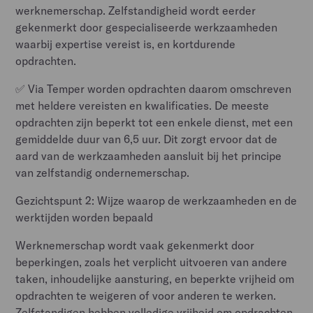
werknemerschap. Zelfstandigheid wordt eerder
gekenmerkt door gespecialiseerde werkzaamheden
waarbij expertise vereist is, en kortdurende
opdrachten.
✅ Via Temper worden opdrachten daarom omschreven
met heldere vereisten en kwalificaties. De meeste
opdrachten zijn beperkt tot een enkele dienst, met een
gemiddelde duur van 6,5 uur. Dit zorgt ervoor dat de
aard van de werkzaamheden aansluit bij het principe
van zelfstandig ondernemerschap.
Gezichtspunt 2: Wijze waarop de werkzaamheden en de
werktijden worden bepaald
Werknemerschap wordt vaak gekenmerkt door
beperkingen, zoals het verplicht uitvoeren van andere
taken, inhoudelijke aansturing, en beperkte vrijheid om
opdrachten te weigeren of voor anderen te werken.
Zelfstandigen hebben volledige vrijheid om opdrachten