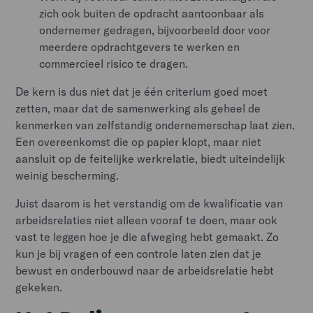
zich ook buiten de opdracht aantoonbaar als
ondernemer gedragen, bijvoorbeeld door voor
meerdere opdrachtgevers te werken en
commercieel risico te dragen.
De kern is dus niet dat je één criterium goed moet
zetten, maar dat de samenwerking als geheel de
kenmerken van zelfstandig ondernemerschap laat zien.
Een overeenkomst die op papier klopt, maar niet
aansluit op de feitelijke werkrelatie, biedt uiteindelijk
weinig bescherming.
Juist daarom is het verstandig om de kwalificatie van
arbeidsrelaties niet alleen vooraf te doen, maar ook
vast te leggen hoe je die afweging hebt gemaakt. Zo
kun je bij vragen of een controle laten zien dat je
bewust en onderbouwd naar de arbeidsrelatie hebt
gekeken.