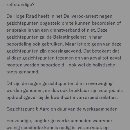
zelfstandige?
De Hoge Raad heeft in het Deliveroo-arrest negen
gezichtspunten opgesteld om te kunnen beoordelen of
er sprake is van een dienstverband of niet. Deze
gezichtspunten zal de Belastingdienst in haar
beoordeling ook gebruiken. Maar let op: geen van deze
gezichtspunten zijn doorslaggevend. Dat betekent dat
al deze gezichtspunten tezamen en van geval tot geval
moeten worden beoordeeld – ook wel de holistische
toets genoemd.
Dit zijn de negen gezichtspunten die in overweging
worden genomen, en dus ook bruikbaar zijn voor jou als
opdrachtgever bij de kwalificatie van arbeidsrelaties:
Gezichtspunt 1: Aard en duur van de werkzaamheden
Eenvoudige, langdurige werkzaamheden waarvoor
weinig specifieke kennis nodig is, wijzen vaak op