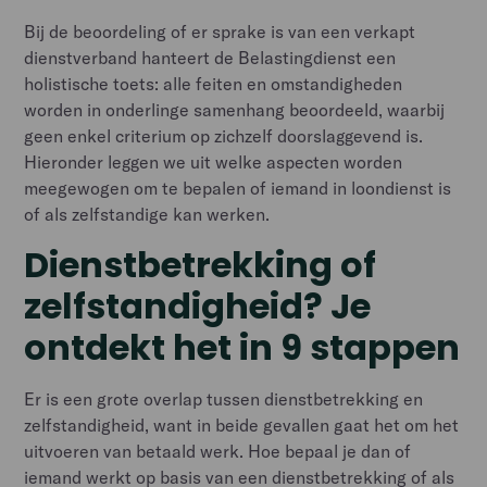
Bij de beoordeling of er sprake is van een verkapt
dienstverband hanteert de Belastingdienst een
holistische toets: alle feiten en omstandigheden
worden in onderlinge samenhang beoordeeld, waarbij
geen enkel criterium op zichzelf doorslaggevend is.
Hieronder leggen we uit welke aspecten worden
meegewogen om te bepalen of iemand in loondienst is
of als zelfstandige kan werken.
Dienstbetrekking of
zelfstandigheid? Je
ontdekt het in 9 stappen
Er is een grote overlap tussen dienstbetrekking en
zelfstandigheid, want in beide gevallen gaat het om het
uitvoeren van betaald werk. Hoe bepaal je dan of
iemand werkt op basis van een dienstbetrekking of als