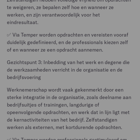
te weigeren, ze bepalen zelf hoe en wanneer ze
werken, en zijn verantwoordelijk voor het
eindresultaat.
✅ Via Temper worden opdrachten en vereisten vooraf
duidelijk gedefinieerd, en de professionals kiezen zelf
of en wanneer ze een opdracht aannemen.
Gezichtspunt 3: Inbedding van het werk en degene die
de werkzaamheden verricht in de organisatie en de
bedrijfsvoering
Werknemerschap wordt vaak gekenmerkt door een
sterke integratie in de organisatie, zoals deelname aan
bedrijfsuitjes of trainingen, langdurige of
opeenvolgende opdrachten, en werk dat in lijn ligt met
de kernactiviteiten van het bedrijf. Zelfstandigen
werken als externen, met kortdurende opdrachten.
✅ Via Temper worden professionals gestimuleerd om