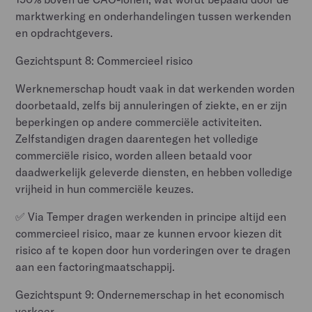
marktwerking en onderhandelingen tussen werkenden
en opdrachtgevers.
Gezichtspunt 8: Commercieel risico
Werknemerschap houdt vaak in dat werkenden worden
doorbetaald, zelfs bij annuleringen of ziekte, en er zijn
beperkingen op andere commerciële activiteiten.
Zelfstandigen dragen daarentegen het volledige
commerciële risico, worden alleen betaald voor
daadwerkelijk geleverde diensten, en hebben volledige
vrijheid in hun commerciële keuzes.
✅ Via Temper dragen werkenden in principe altijd een
commercieel risico, maar ze kunnen ervoor kiezen dit
risico af te kopen door hun vorderingen over te dragen
aan een factoringmaatschappij.
Gezichtspunt 9: Ondernemerschap in het economisch
verkeer