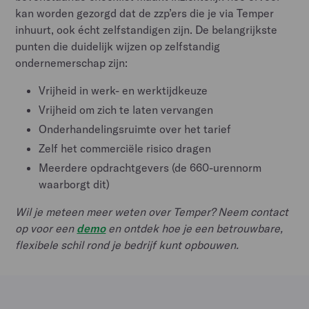
kan worden gezorgd dat de zzp’ers die je via Temper
inhuurt, ook écht zelfstandigen zijn. De belangrijkste
punten die duidelijk wijzen op zelfstandig
ondernemerschap zijn:
Vrijheid in werk- en werktijdkeuze
Vrijheid om zich te laten vervangen
Onderhandelingsruimte over het tarief
Zelf het commerciële risico dragen
Meerdere opdrachtgevers (de 660-urennorm
waarborgt dit)
Wil je meteen meer weten over Temper? Neem contact
op voor een
demo
en ontdek hoe je een betrouwbare,
flexibele schil rond je bedrijf kunt opbouwen.