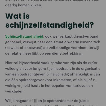
daarbij komen kijken.
Wat is
schijnzelfstandigheid?
Schijnzelfstandigheid
, ook wel verkapt dienstverband
genoemd, verwijst naar een situatie waarin iemand zich
(bewust of onbewust) als zelfstandige voordoet, terwijl
de relatie meer lijkt op een dienstbetrekking.
Hier zal bijvoorbeeld vaak sprake van zijn als de zzp'er
volledig en voor langere tijd meedraait in de organisatie
van een opdrachtgever, bijna volledig afhankelijk is van
die één opdrachtgever voor inkomsten, of als hij of zij
weinig vrijheid heeft in het bepalen van tarieven en
werktijden.
Wil je nagaan of jij en je opdrachtnemer de juiste