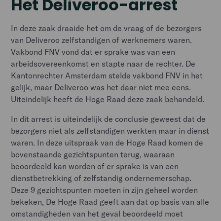
Het Deliveroo-arrest
In deze zaak draaide het om de vraag of de bezorgers
van Deliveroo zelfstandigen of werknemers waren.
Vakbond FNV vond dat er sprake was van een
arbeidsovereenkomst en stapte naar de rechter. De
Kantonrechter Amsterdam stelde vakbond FNV in het
gelijk, maar Deliveroo was het daar niet mee eens.
Uiteindelijk heeft de Hoge Raad deze zaak behandeld.
In dit arrest is uiteindelijk de conclusie geweest dat de
bezorgers niet als zelfstandigen werkten maar in dienst
waren. In deze uitspraak van de Hoge Raad komen de
bovenstaande gezichtspunten terug, waaraan
beoordeeld kan worden of er sprake is van een
dienstbetrekking of zelfstandig ondernemerschap.
Deze 9 gezichtspunten moeten in zijn geheel worden
bekeken, De Hoge Raad geeft aan dat op basis van alle
omstandigheden van het geval beoordeeld moet