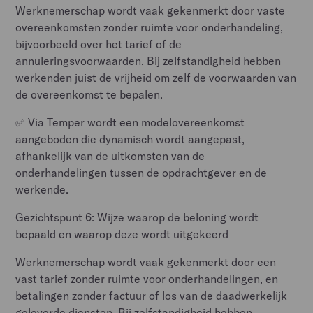
Werknemerschap wordt vaak gekenmerkt door vaste
overeenkomsten zonder ruimte voor onderhandeling,
bijvoorbeeld over het tarief of de
annuleringsvoorwaarden. Bij zelfstandigheid hebben
werkenden juist de vrijheid om zelf de voorwaarden van
de overeenkomst te bepalen.
✅ Via Temper wordt een modelovereenkomst
aangeboden die dynamisch wordt aangepast,
afhankelijk van de uitkomsten van de
onderhandelingen tussen de opdrachtgever en de
werkende.
Gezichtspunt 6: Wijze waarop de beloning wordt
bepaald en waarop deze wordt uitgekeerd
Werknemerschap wordt vaak gekenmerkt door een
vast tarief zonder ruimte voor onderhandelingen, en
betalingen zonder factuur of los van de daadwerkelijk
geleverde diensten. Bij zelfstandigheid hebben