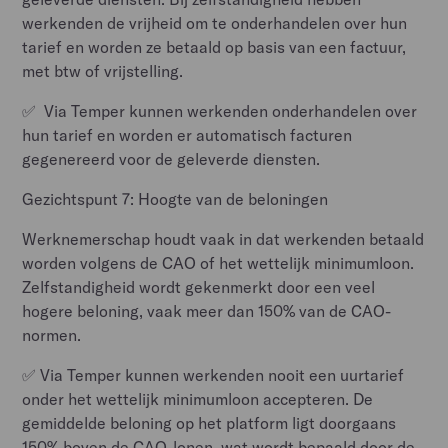
werkenden de vrijheid om te onderhandelen over hun
tarief en worden ze betaald op basis van een factuur,
met btw of vrijstelling.
✅ Via Temper kunnen werkenden onderhandelen over
hun tarief en worden er automatisch facturen
gegenereerd voor de geleverde diensten.
Gezichtspunt 7: Hoogte van de beloningen
Werknemerschap houdt vaak in dat werkenden betaald
worden volgens de CAO of het wettelijk minimumloon.
Zelfstandigheid wordt gekenmerkt door een veel
hogere beloning, vaak meer dan 150% van de CAO-
normen.
✅ Via Temper kunnen werkenden nooit een uurtarief
onder het wettelijk minimumloon accepteren. De
gemiddelde beloning op het platform ligt doorgaans
150% boven de CAO-lonen, wat wordt bepaald door de